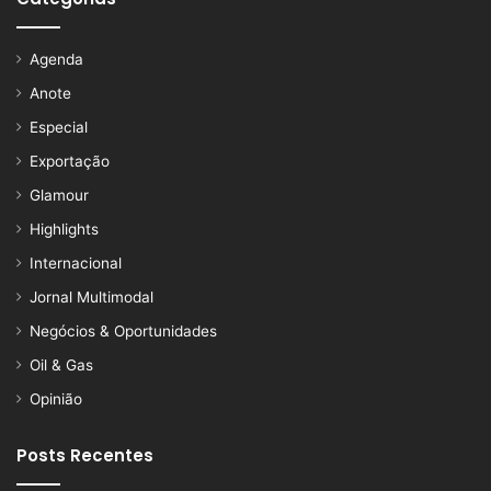
Agenda
Anote
Especial
Exportação
Glamour
Highlights
Internacional
Jornal Multimodal
Negócios & Oportunidades
Oil & Gas
Opinião
Posts Recentes