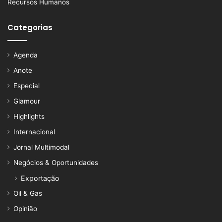
Recursos Humanos
Categorias
Agenda
Anote
Especial
Glamour
Highlights
Internacional
Jornal Multimodal
Negócios & Oportunidades
Exportação
Oil & Gas
Opinião