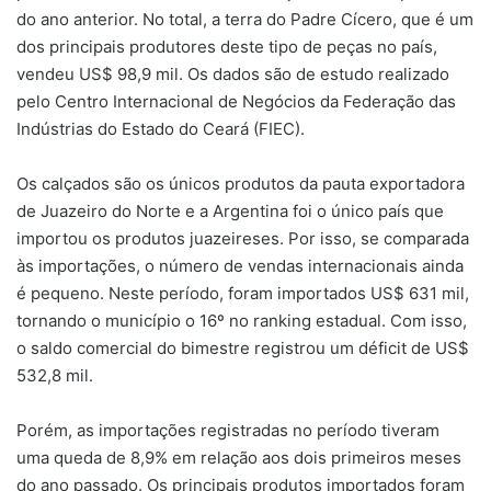
do ano anterior. No total, a terra do Padre Cícero, que é um
dos principais produtores deste tipo de peças no país,
vendeu US$ 98,9 mil. Os dados são de estudo realizado
pelo Centro Internacional de Negócios da Federação das
Indústrias do Estado do Ceará (FIEC).
Os calçados são os únicos produtos da pauta exportadora
de Juazeiro do Norte e a Argentina foi o único país que
importou os produtos juazeireses. Por isso, se comparada
às importações, o número de vendas internacionais ainda
é pequeno. Neste período, foram importados US$ 631 mil,
tornando o município o 16º no ranking estadual. Com isso,
o saldo comercial do bimestre registrou um déficit de US$
532,8 mil.
Porém, as importações registradas no período tiveram
uma queda de 8,9% em relação aos dois primeiros meses
do ano passado. Os principais produtos importados foram