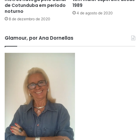
de Cotunduba em período
1989
noturno
4 de agosto de 2020
8 de dezembro de 2020
Glamour, por Ana Dornellas