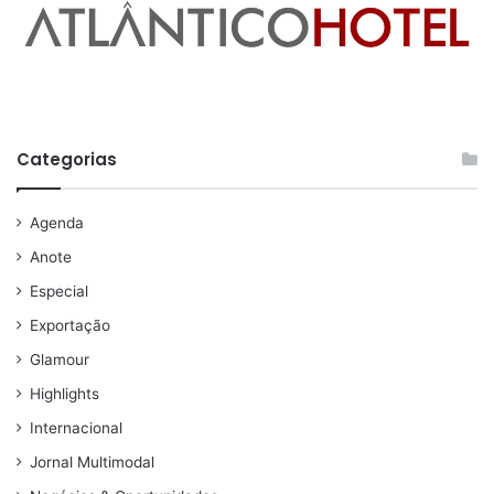
Categorias
Agenda
Anote
Especial
Exportação
Glamour
Highlights
Internacional
Jornal Multimodal