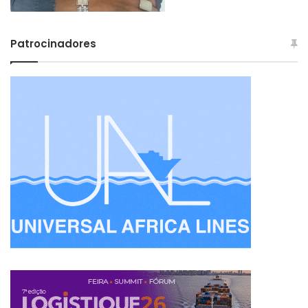
Patrocinadores