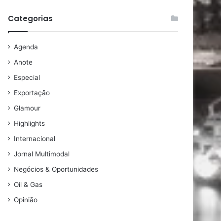
Categorias
Agenda
Anote
Especial
Exportação
Glamour
Highlights
Internacional
Jornal Multimodal
Negócios & Oportunidades
Oil & Gas
Opinião