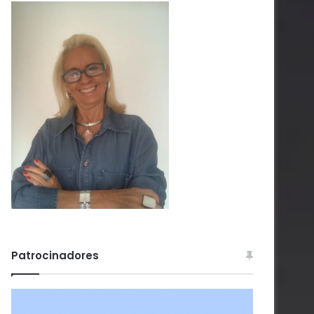
Patrocinadores