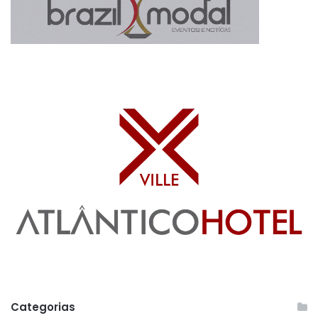
Categorias