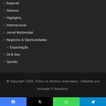
Especial
Glamour
Highlights
Internacional
Jornal Multimodal
Negócios & Oportunidades
Exportação
Oil & Gas
Opinião
© Copyright 2026, Todos os direitos reservados | Mantido por
Andrade IT Solutions