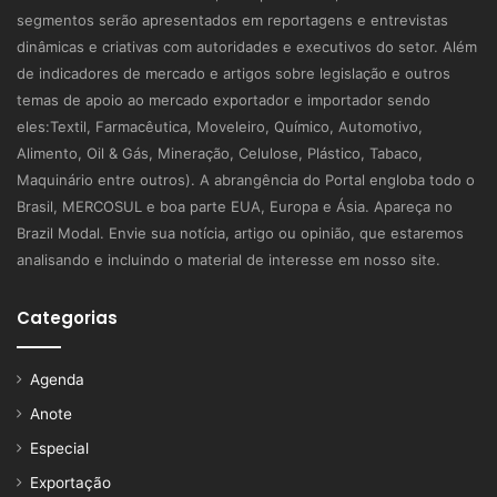
segmentos serão apresentados em reportagens e entrevistas
dinâmicas e criativas com autoridades e executivos do setor. Além
de indicadores de mercado e artigos sobre legislação e outros
temas de apoio ao mercado exportador e importador sendo
eles:Textil, Farmacêutica, Moveleiro, Químico, Automotivo,
Alimento, Oil & Gás, Mineração, Celulose, Plástico, Tabaco,
Maquinário entre outros). A abrangência do Portal engloba todo o
Brasil, MERCOSUL e boa parte EUA, Europa e Ásia. Apareça no
Brazil Modal. Envie sua notícia, artigo ou opinião, que estaremos
analisando e incluindo o material de interesse em nosso site.
Categorias
Agenda
Anote
Especial
Exportação