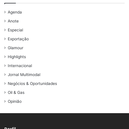
Agenda
Anote
Especial
Exportação
Glamour
Highlights
Internacional
Jornal Multimodal
Negócios & Oportunidades
Oil & Gas
Opinião