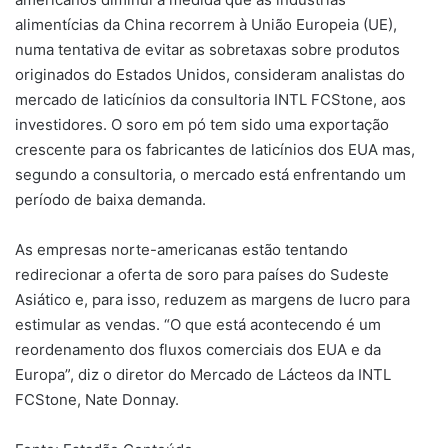
alimentícias da China recorrem à União Europeia (UE),
numa tentativa de evitar as sobretaxas sobre produtos
originados do Estados Unidos, consideram analistas do
mercado de laticínios da consultoria INTL FCStone, aos
investidores. O soro em pó tem sido uma exportação
crescente para os fabricantes de laticínios dos EUA mas,
segundo a consultoria, o mercado está enfrentando um
período de baixa demanda.
As empresas norte-americanas estão tentando
redirecionar a oferta de soro para países do Sudeste
Asiático e, para isso, reduzem as margens de lucro para
estimular as vendas. “O que está acontecendo é um
reordenamento dos fluxos comerciais dos EUA e da
Europa”, diz o diretor do Mercado de Lácteos da INTL
FCStone, Nate Donnay.