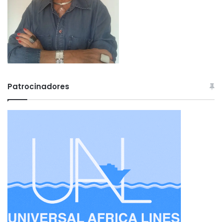
Patrocinadores