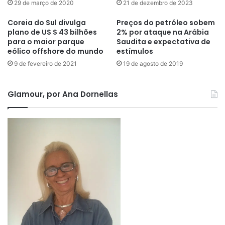
29 de março de 2020
21 de dezembro de 2023
Coreia do Sul divulga
Preços do petróleo sobem
plano de US $ 43 bilhões
2% por ataque na Arábia
para o maior parque
Saudita e expectativa de
eólico offshore do mundo
estímulos
9 de fevereiro de 2021
19 de agosto de 2019
Glamour, por Ana Dornellas