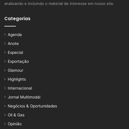
analisando e incluindo o material de interesse em nosso site.
Categorias
Agenda
Anote
Especial
Exportação
Glamour
Highlights
Internacional
Jornal Multimodal
Negócios & Oportunidades
Oil & Gas
Opinião