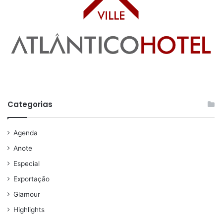
Categorias
Agenda
Anote
Especial
Exportação
Glamour
Highlights