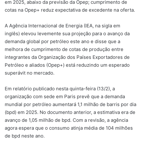
em 2025, abaixo da previsão da Opep; cumprimento de
cotas na Opep+ reduz expectativa de excedente na oferta.
A Agência Internacional de Energia (IEA, na sigla em
inglês) elevou levemente sua projeção para o avanço da
demanda global por petróleo este ano e disse que a
melhora de cumprimento de cotas de produção entre
integrantes da Organização dos Países Exportadores de
Petróleo e aliados (Opep+) está reduzindo um esperado
superávit no mercado.
Em relatório publicado nesta quinta-feira (13/2), a
organização com sede em Paris prevê que a demanda
mundial por petróleo aumentará 1,1 milhão de barris por dia
(bpd) em 2025. No documento anterior, a estimativa era de
avanço de 1,05 milhão de bpd. Com a revisão, a agência
agora espera que o consumo atinja média de 104 milhões
de bpd neste ano.