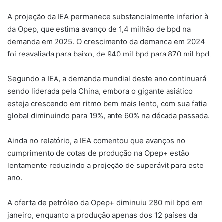
A projeção da IEA permanece substancialmente inferior à
da Opep, que estima avanço de 1,4 milhão de bpd na
demanda em 2025. O crescimento da demanda em 2024
foi reavaliada para baixo, de 940 mil bpd para 870 mil bpd.
Segundo a IEA, a demanda mundial deste ano continuará
sendo liderada pela China, embora o gigante asiático
esteja crescendo em ritmo bem mais lento, com sua fatia
global diminuindo para 19%, ante 60% na década passada.
Ainda no relatório, a IEA comentou que avanços no
cumprimento de cotas de produção na Opep+ estão
lentamente reduzindo a projeção de superávit para este
ano.
A oferta de petróleo da Opep+ diminuiu 280 mil bpd em
janeiro, enquanto a produção apenas dos 12 países da