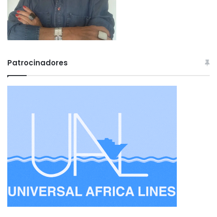
Patrocinadores