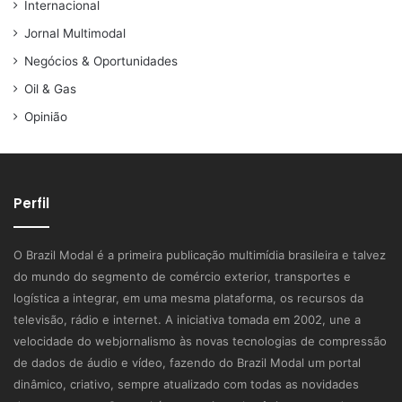
Internacional
Jornal Multimodal
Negócios & Oportunidades
Oil & Gas
Opinião
Perfil
O Brazil Modal é a primeira publicação multimídia brasileira e talvez
do mundo do segmento de comércio exterior, transportes e
logística a integrar, em uma mesma plataforma, os recursos da
televisão, rádio e internet. A iniciativa tomada em 2002, une a
velocidade do webjornalismo às novas tecnologias de compressão
de dados de áudio e vídeo, fazendo do Brazil Modal um portal
dinâmico, criativo, sempre atualizado com todas as novidades