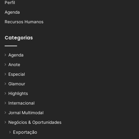
Perfil
Agenda
Recursos Humanos
Categorias
Agenda
Anote
Especial
Glamour
Highlights
Internacional
Jornal Multimodal
Negócios & Oportunidades
Exportação