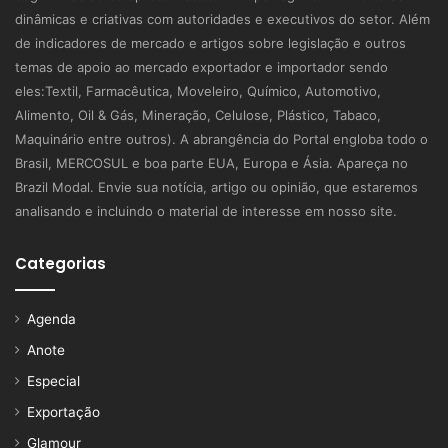
dinâmicas e criativas com autoridades e executivos do setor. Além
de indicadores de mercado e artigos sobre legislação e outros
temas de apoio ao mercado exportador e importador sendo
eles:Textil, Farmacêutica, Moveleiro, Químico, Automotivo,
Alimento, Oil & Gás, Mineração, Celulose, Plástico, Tabaco,
Maquinário entre outros). A abrangência do Portal engloba todo o
Brasil, MERCOSUL e boa parte EUA, Europa e Ásia. Apareça no
Brazil Modal. Envie sua notícia, artigo ou opinião, que estaremos
analisando e incluindo o material de interesse em nosso site.
Categorias
Agenda
Anote
Especial
Exportação
Glamour