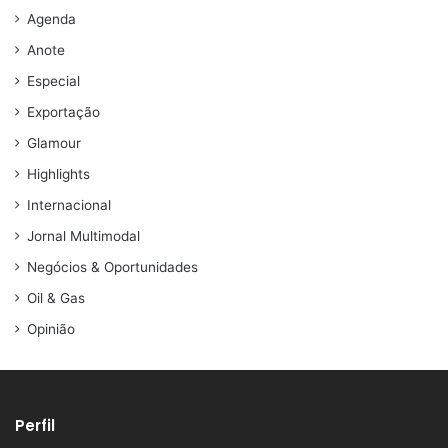
Agenda
Anote
Especial
Exportação
Glamour
Highlights
Internacional
Jornal Multimodal
Negócios & Oportunidades
Oil & Gas
Opinião
Perfil