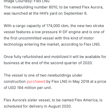
Image Courtesy: Flex LNG
The newbuilding number 8010, to be named Flex Aurora,
was launched at the HHI’s yard on September 6.
With a cargo capacity of 174,000 cbm, the new two stroke
vessel features a low pressure X-DF engine and is one of
the first uncommitted vessel with this kind of motor
technology entering the market, according to Flex LNG.
Once fully refurbished and mobilized it will be available for
business at the end of the second quarter of 2020.
The vessel is one of two newbuildings under
construction
purchased
by Flex LNG in May 2018 at a price
of USD 184 million per unit.
Flex Aurora’s sister vessel, to be named Flex America, is
scheduled for delivery in August 2020.