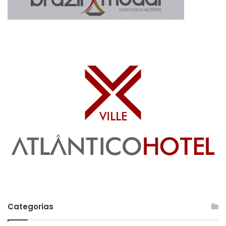
Categorias