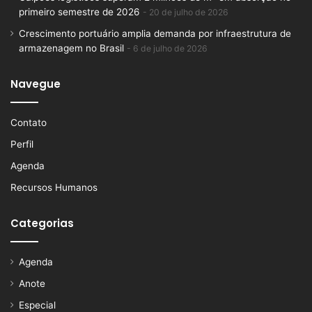
primeiro semestre de 2026
20 de julho de 2026
Crescimento portuário amplia demanda por infraestrutura de
armazenagem no Brasil
6 de julho de 2026
Navegue
Contato
Perfil
Agenda
Recursos Humanos
Categorias
Agenda
Anote
Especial