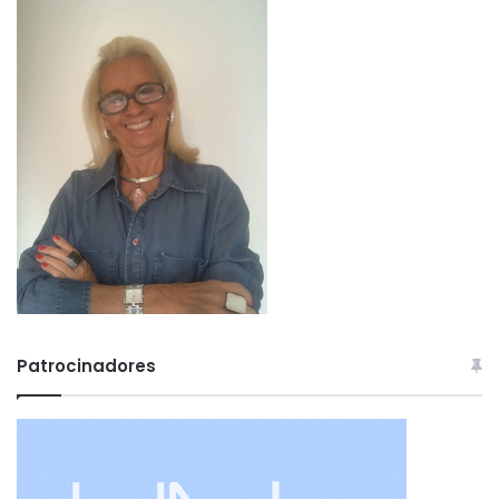
Patrocinadores