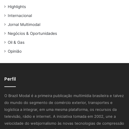
Highlights
Internacional
Jornal Multimodal
Negócios & Oportunidades
Oil & Gas
Opinião
Perfil
O Brazil Modal é a primeira publicação multimídia brasileira e talvez
do mundo do segmento de comércio exterior, transportes e
logística a integrar, em uma mesma plataforma, os recursos da
televisão, rádio e internet. A iniciativa tomada em 2002, une a
velocidade do webjornalismo às novas tecnologias de compressão