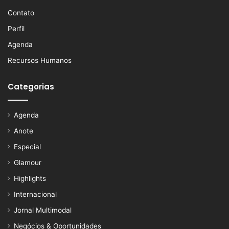
Contato
Perfil
Agenda
Recursos Humanos
Categorias
Agenda
Anote
Especial
Glamour
Highlights
Internacional
Jornal Multimodal
Negócios & Oportunidades