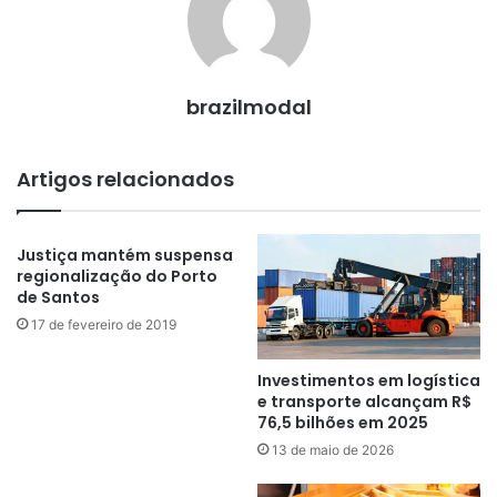
brazilmodal
Artigos relacionados
Justiça mantém suspensa
regionalização do Porto
de Santos
17 de fevereiro de 2019
Investimentos em logística
e transporte alcançam R$
76,5 bilhões em 2025
13 de maio de 2026