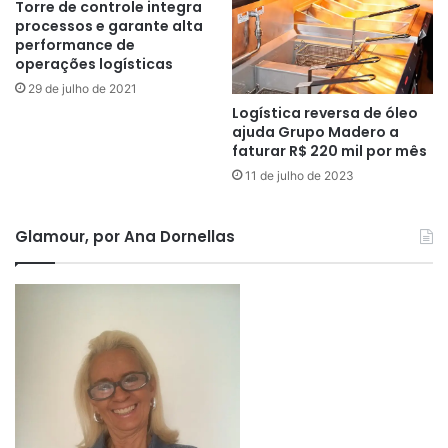
Torre de controle integra
processos e garante alta
performance de
operações logísticas
29 de julho de 2021
Logística reversa de óleo
ajuda Grupo Madero a
faturar R$ 220 mil por mês
11 de julho de 2023
Glamour, por Ana Dornellas