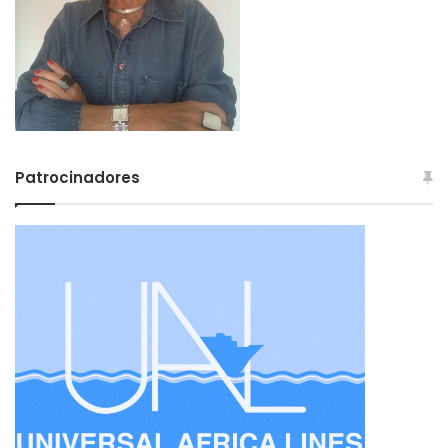
Patrocinadores