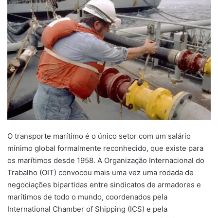
O transporte marítimo é o único setor com um salário
mínimo global formalmente reconhecido, que existe para
os marítimos desde 1958. A Organização Internacional do
Trabalho (OIT) convocou mais uma vez uma rodada de
negociações bipartidas entre sindicatos de armadores e
marítimos de todo o mundo, coordenados pela
International Chamber of Shipping (ICS) e pela