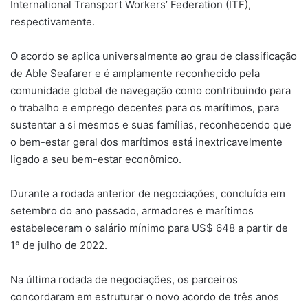
International Transport Workers’ Federation (ITF),
respectivamente.
O acordo se aplica universalmente ao grau de classificação
de Able Seafarer e é amplamente reconhecido pela
comunidade global de navegação como contribuindo para
o trabalho e emprego decentes para os marítimos, para
sustentar a si mesmos e suas famílias, reconhecendo que
o bem-estar geral dos marítimos está inextricavelmente
ligado a seu bem-estar econômico.
Durante a rodada anterior de negociações, concluída em
setembro do ano passado, armadores e marítimos
estabeleceram o salário mínimo para US$ 648 a partir de
1º de julho de 2022.
Na última rodada de negociações, os parceiros
concordaram em estruturar o novo acordo de três anos