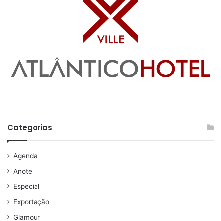
Categorias
Agenda
Anote
Especial
Exportação
Glamour