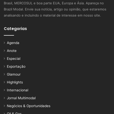
Brasil, MERCOSUL e boa parte EUA, Europa e Ásia. Apareça no
Brazil Modal. Envie sua notícia, artigo ou opinião, que estaremos
analisando e incluindo o material de interesse em nosso site.
Categorias
Agenda
Anote
Especial
Exportação
Glamour
Highlights
Internacional
Jornal Multimodal
Negócios & Oportunidades
Oil & Gas