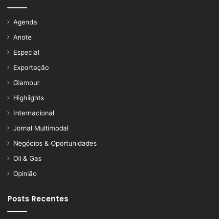
Agenda
Anote
Especial
Exportação
Glamour
Highlights
Internacional
Jornal Multimodal
Negócios & Oportunidades
Oil & Gas
Opinião
Posts Recentes