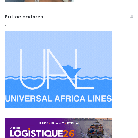
Patrocinadores