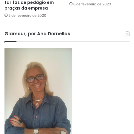
tarifas de pedágio em
8 de fevereiro de 2023
praças da empresa
5 de fevereiro de 2020
Glamour, por Ana Dornellas