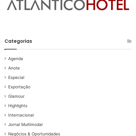
Categorias
Agenda
Anote
Especial
Exportação
Glamour
Highlights
Internacional
Jornal Multimodal
Negócios & Oportunidades