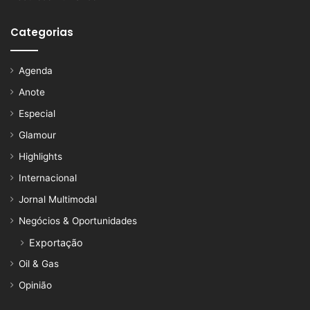
Categorias
Agenda
Anote
Especial
Glamour
Highlights
Internacional
Jornal Multimodal
Negócios & Oportunidades
Exportação
Oil & Gas
Opinião