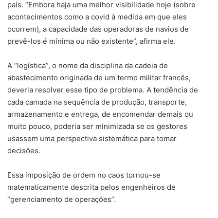
país. “Embora haja uma melhor visibilidade hoje (sobre
acontecimentos como a covid à medida em que eles
ocorrem), a capacidade das operadoras de navios de
prevê-los é mínima ou não existente”, afirma ele.
A “logística”, o nome da disciplina da cadeia de
abastecimento originada de um termo militar francês,
deveria resolver esse tipo de problema. A tendência de
cada camada na sequência de produção, transporte,
armazenamento e entrega, de encomendar demais ou
muito pouco, poderia ser minimizada se os gestores
usassem uma perspectiva sistemática para tomar
decisões.
Essa imposição de ordem no caos tornou-se
matematicamente descrita pelos engenheiros de
“gerenciamento de operações”.