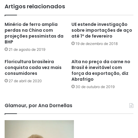
Artigos relacionados
Minério de ferro amplia
UE estende investigação
perdas na China com
sobre importações de aço
projeções pessimistas da
até 1º de fevereiro
BHP
19 de dezembro de 2018
21 de agosto de 2019
Floricultura brasileira
Alta no preço da carne no
conquista cada vez mais
Brasil é inevitável com
consumidores
força da exportação, diz
Abrafrigo
27 de abril de 2020
30 de outubro de 2019
Glamour, por Ana Dornellas