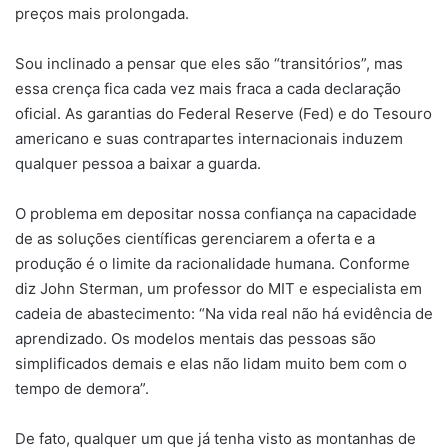
preços mais prolongada.
Sou inclinado a pensar que eles são “transitórios”, mas
essa crença fica cada vez mais fraca a cada declaração
oficial. As garantias do Federal Reserve (Fed) e do Tesouro
americano e suas contrapartes internacionais induzem
qualquer pessoa a baixar a guarda.
O problema em depositar nossa confiança na capacidade
de as soluções científicas gerenciarem a oferta e a
produção é o limite da racionalidade humana. Conforme
diz John Sterman, um professor do MIT e especialista em
cadeia de abastecimento: “Na vida real não há evidência de
aprendizado. Os modelos mentais das pessoas são
simplificados demais e elas não lidam muito bem com o
tempo de demora”.
De fato, qualquer um que já tenha visto as montanhas de