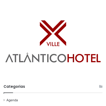
Categorias
Agenda