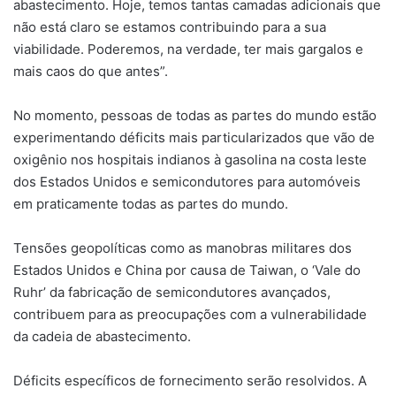
abastecimento. Hoje, temos tantas camadas adicionais que
não está claro se estamos contribuindo para a sua
viabilidade. Poderemos, na verdade, ter mais gargalos e
mais caos do que antes”.
No momento, pessoas de todas as partes do mundo estão
experimentando déficits mais particularizados que vão de
oxigênio nos hospitais indianos à gasolina na costa leste
dos Estados Unidos e semicondutores para automóveis
em praticamente todas as partes do mundo.
Tensões geopolíticas como as manobras militares dos
Estados Unidos e China por causa de Taiwan, o ‘Vale do
Ruhr’ da fabricação de semicondutores avançados,
contribuem para as preocupações com a vulnerabilidade
da cadeia de abastecimento.
Déficits específicos de fornecimento serão resolvidos. A