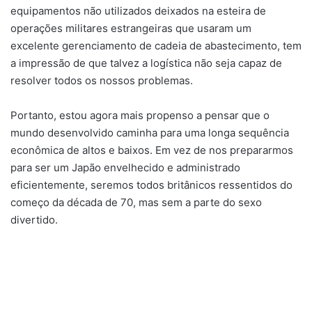
equipamentos não utilizados deixados na esteira de
operações militares estrangeiras que usaram um
excelente gerenciamento de cadeia de abastecimento, tem
a impressão de que talvez a logística não seja capaz de
resolver todos os nossos problemas.
Portanto, estou agora mais propenso a pensar que o
mundo desenvolvido caminha para uma longa sequência
econômica de altos e baixos. Em vez de nos prepararmos
para ser um Japão envelhecido e administrado
eficientemente, seremos todos britânicos ressentidos do
começo da década de 70, mas sem a parte do sexo
divertido.