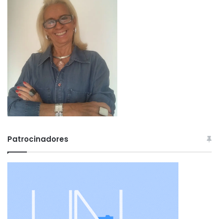
Patrocinadores