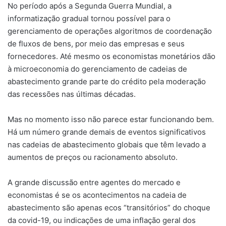
No período após a Segunda Guerra Mundial, a
informatização gradual tornou possível para o
gerenciamento de operações algoritmos de coordenação
de fluxos de bens, por meio das empresas e seus
fornecedores. Até mesmo os economistas monetários dão
à microeconomia do gerenciamento de cadeias de
abastecimento grande parte do crédito pela moderação
das recessões nas últimas décadas.
Mas no momento isso não parece estar funcionando bem.
Há um número grande demais de eventos significativos
nas cadeias de abastecimento globais que têm levado a
aumentos de preços ou racionamento absoluto.
A grande discussão entre agentes do mercado e
economistas é se os acontecimentos na cadeia de
abastecimento são apenas ecos “transitórios” do choque
da covid-19, ou indicações de uma inflação geral dos