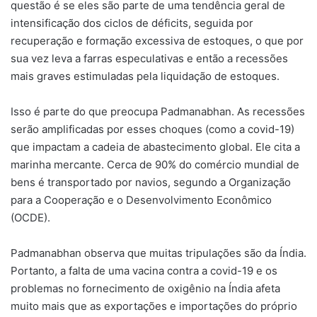
questão é se eles são parte de uma tendência geral de
intensificação dos ciclos de déficits, seguida por
recuperação e formação excessiva de estoques, o que por
sua vez leva a farras especulativas e então a recessões
mais graves estimuladas pela liquidação de estoques.
Isso é parte do que preocupa Padmanabhan. As recessões
serão amplificadas por esses choques (como a covid-19)
que impactam a cadeia de abastecimento global. Ele cita a
marinha mercante. Cerca de 90% do comércio mundial de
bens é transportado por navios, segundo a Organização
para a Cooperação e o Desenvolvimento Econômico
(OCDE).
Padmanabhan observa que muitas tripulações são da Índia.
Portanto, a falta de uma vacina contra a covid-19 e os
problemas no fornecimento de oxigênio na Índia afeta
muito mais que as exportações e importações do próprio