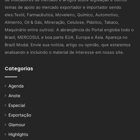
temas de apoio ao mercado exportador e importador sendo
eles:Textil, Farmacêutica, Moveleiro, Químico, Automotivo,
Alimento, Oil & Gás, Mineração, Celulose, Plástico, Tabaco,
Maquinário entre outros). A abrangência do Portal engloba todo o
Brasil, MERCOSUL e boa parte EUA, Europa e Ásia. Apareça no
Brazil Modal. Envie sua notícia, artigo ou opinião, que estaremos
analisando e incluindo o material de interesse em nosso site.
Categorias
Agenda
Anote
Especial
Exportação
Glamour
Highlights