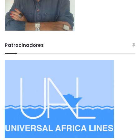
Patrocinadores