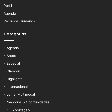
Perfil
Agenda
Recursos Humanos
Categorias
Agenda
Anote
Especial
Glamour
Highlights
Internacional
Jornal Multimodal
Negócios & Oportunidades
Exportação