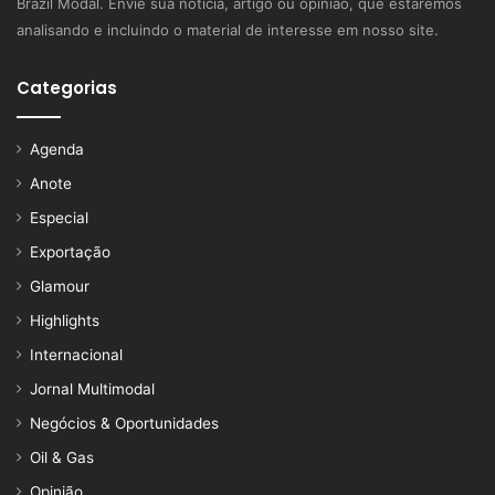
Brazil Modal. Envie sua notícia, artigo ou opinião, que estaremos
analisando e incluindo o material de interesse em nosso site.
Categorias
Agenda
Anote
Especial
Exportação
Glamour
Highlights
Internacional
Jornal Multimodal
Negócios & Oportunidades
Oil & Gas
Opinião