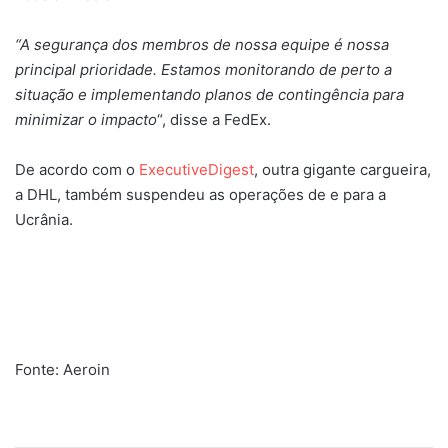
“A segurança dos membros de nossa equipe é nossa
principal prioridade. Estamos monitorando de perto a
situação e implementando planos de contingência para
minimizar o impacto
“, disse a FedEx.
De acordo com o
ExecutiveDigest
, outra gigante cargueira,
a DHL, também suspendeu as operações de e para a
Ucrânia.
Fonte: Aeroin