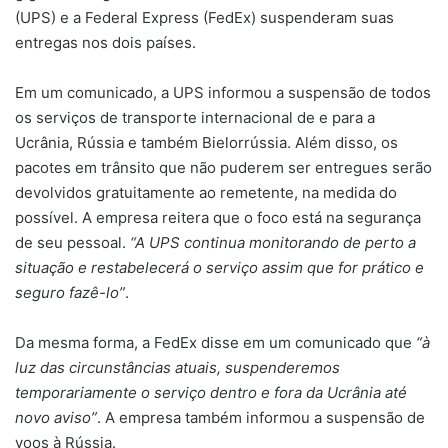
(UPS) e a Federal Express (FedEx) suspenderam suas
entregas nos dois países.
Em um comunicado, a UPS informou a suspensão de todos
os serviços de transporte internacional de e para a
Ucrânia, Rússia e também Bielorrússia. Além disso, os
pacotes em trânsito que não puderem ser entregues serão
devolvidos gratuitamente ao remetente, na medida do
possível. A empresa reitera que o foco está na segurança
de seu pessoal.
“A UPS continua monitorando de perto a
situação e restabelecerá o serviço assim que for prático e
seguro fazê-lo”
.
Da mesma forma, a FedEx disse em um comunicado que
“à
luz das circunstâncias atuais, suspenderemos
temporariamente o serviço dentro e fora da Ucrânia até
novo aviso”
. A empresa também informou a suspensão de
voos à Rússia.