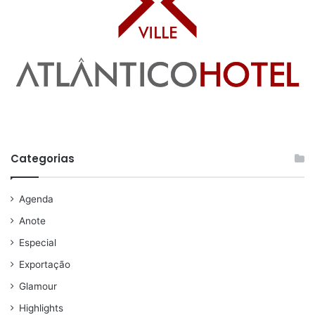
Categorias
Agenda
Anote
Especial
Exportação
Glamour
Highlights