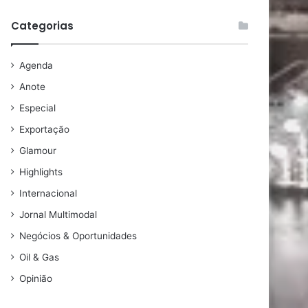
Categorias
Agenda
Anote
Especial
Exportação
Glamour
Highlights
Internacional
Jornal Multimodal
Negócios & Oportunidades
Oil & Gas
Opinião