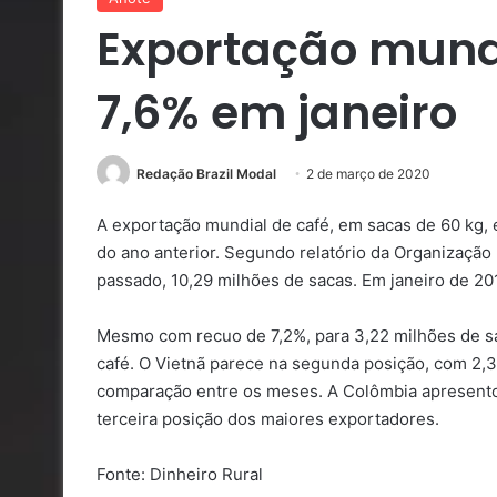
Exportação mundi
7,6% em janeiro
Redação Brazil Modal
2 de março de 2020
A exportação mundial de café, em sacas de 60 kg,
do ano anterior. Segundo relatório da Organização 
passado, 10,29 milhões de sacas. Em janeiro de 201
Mesmo com recuo de 7,2%, para 3,22 milhões de sac
café. O Vietnã parece na segunda posição, com 2,
comparação entre os meses. A Colômbia apresentou
terceira posição dos maiores exportadores.
Fonte: Dinheiro Rural