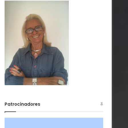
Patrocinadores