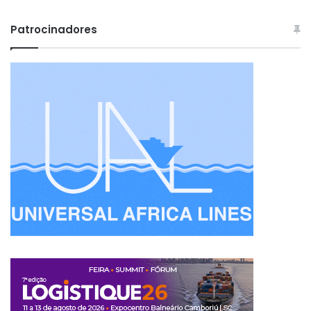
Patrocinadores