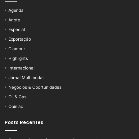
Agenda
Anote
Especial
Exportação
Glamour
Highlights
Internacional
Jornal Multimodal
Negócios & Oportunidades
Oil & Gas
Opinião
Posts Recentes