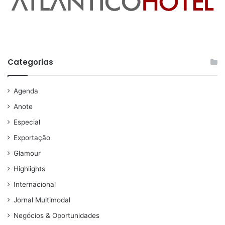
Categorias
Agenda
Anote
Especial
Exportação
Glamour
Highlights
Internacional
Jornal Multimodal
Negócios & Oportunidades