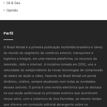
Oil & Gas
Opinião
Perfil
O Brazil Modal é a primeira publicação multimídia brasileira e talvez
do mundo do segmento de comércio exterior, transportes e
logística a integrar, em uma mesma plataforma, os recursos da
televisão, rádio e internet. A iniciativa tomada em 2002, une a
velocidade do webjornalismo às novas tecnologias de compressão
de dados de áudio e vídeo, fazendo do Brazil Modal um portal
dinâmico, criativo, sempre atualizado com todas as novidades
desses setores. O portal é uma revista eletrônica que se destaca
na sua seção audiovisual os principais eventos que acontecem
nesse setor, com a cobertura de Ana Dornellas, ao mesmo tempo
que oferece um conteúdo editorial abrangente sobre os