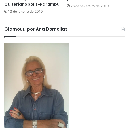
Quiterianópolis-Parambu
28 de fevereiro de 2019
13 de janeiro de 2019
Glamour, por Ana Dornellas