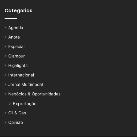
Categorias
Agenda
Anote
Especial
Glamour
Highlights
Internacional
Jornal Multimodal
Negócios & Oportunidades
Exportação
Oil & Gas
Opinião