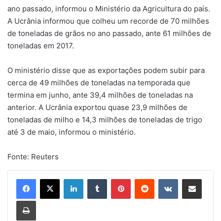
ano passado, informou o Ministério da Agricultura do país.
A Ucrânia informou que colheu um recorde de 70 milhões
de toneladas de grãos no ano passado, ante 61 milhões de
toneladas em 2017.
O ministério disse que as exportações podem subir para
cerca de 49 milhões de toneladas na temporada que
termina em junho, ante 39,4 milhões de toneladas na
anterior. A Ucrânia exportou quase 23,9 milhões de
toneladas de milho e 14,3 milhões de toneladas de trigo
até 3 de maio, informou o ministério.
Fonte: Reuters
Linkedin
Tumblr
Pinterest
Reddit
VK
Compartilhar via e-mail
Imprimir