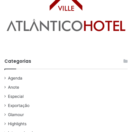
Categorias
Agenda
Anote
Especial
Exportação
Glamour
Highlights