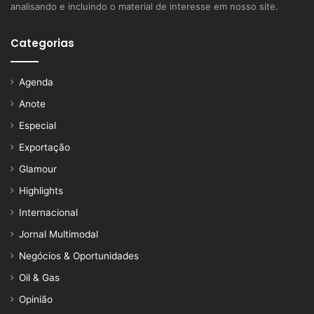
analisando e incluindo o material de interesse em nosso site.
Categorias
Agenda
Anote
Especial
Exportação
Glamour
Highlights
Internacional
Jornal Multimodal
Negócios & Oportunidades
Oil & Gas
Opinião