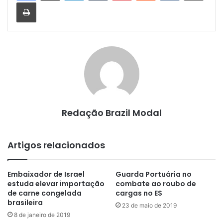
Imprimir
Redação Brazil Modal
Artigos relacionados
Embaixador de Israel
Guarda Portuária no
estuda elevar importação
combate ao roubo de
de carne congelada
cargas no ES
brasileira
23 de maio de 2019
8 de janeiro de 2019