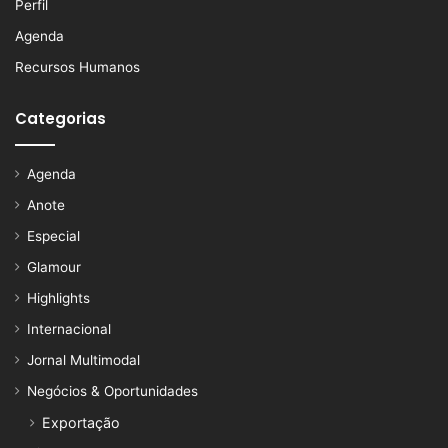
Perfil
Agenda
Recursos Humanos
Categorias
Agenda
Anote
Especial
Glamour
Highlights
Internacional
Jornal Multimodal
Negócios & Oportunidades
Exportação