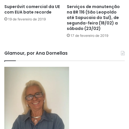
Superávit comercial da UE
Serviços de manutenção
com EUA bate recorde
na BR 116 (São Leopoldo
até Sapucaia do Sul), de
19 de fevereiro de 2019
segunda-feira (18/02) a
sábado (23/02)
17 de fevereiro de 2019
Glamour, por Ana Dornellas