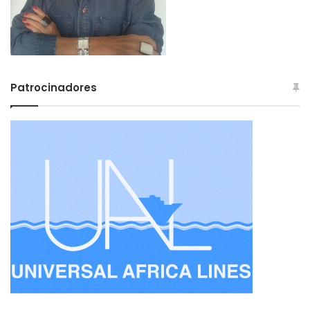
Patrocinadores