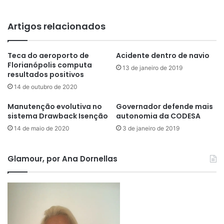
Artigos relacionados
Teca do aeroporto de
Acidente dentro de navio
Florianópolis computa
13 de janeiro de 2019
resultados positivos
14 de outubro de 2020
Manutenção evolutiva no
Governador defende mais
sistema Drawback Isenção
autonomia da CODESA
14 de maio de 2020
3 de janeiro de 2019
Glamour, por Ana Dornellas