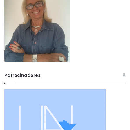
Patrocinadores