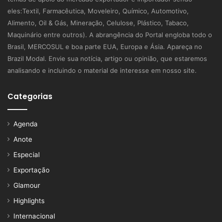
eles:Textil, Farmacêutica, Moveleiro, Químico, Automotivo,
Alimento, Oil & Gás, Mineração, Celulose, Plástico, Tabaco,
Maquinário entre outros). A abrangência do Portal engloba todo o
Brasil, MERCOSUL e boa parte EUA, Europa e Ásia. Apareça no
Brazil Modal. Envie sua notícia, artigo ou opinião, que estaremos
analisando e incluindo o material de interesse em nosso site.
Categorias
Agenda
Anote
Especial
Exportação
Glamour
Highlights
Internacional