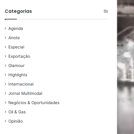
Categorias
Agenda
Anote
Especial
Exportação
Glamour
Highlights
Internacional
Jornal Multimodal
Negócios & Oportunidades
Oil & Gas
Opinião