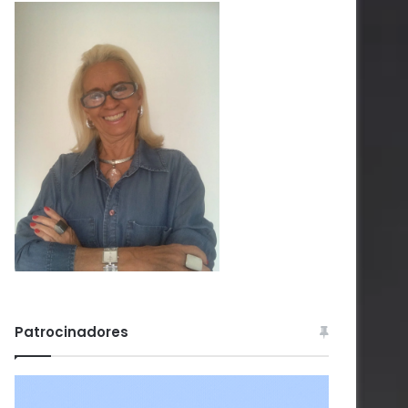
Patrocinadores