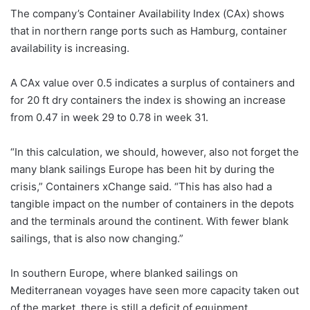
The company’s Container Availability Index (CAx) shows
that in northern range ports such as Hamburg, container
availability is increasing.
A CAx value over 0.5 indicates a surplus of containers and
for 20 ft dry containers the index is showing an increase
from 0.47 in week 29 to 0.78 in week 31.
“In this calculation, we should, however, also not forget the
many blank sailings Europe has been hit by during the
crisis,” Containers xChange said. “This has also had a
tangible impact on the number of containers in the depots
and the terminals around the continent. With fewer blank
sailings, that is also now changing.”
In southern Europe, where blanked sailings on
Mediterranean voyages have seen more capacity taken out
of the market, there is still a deficit of equipment.