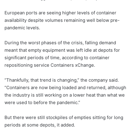
European ports are seeing higher levels of container
availability despite volumes remaining well below pre-
pandemic levels.
During the worst phases of the crisis, falling demand
meant that empty equipment was left idle at depots for
significant periods of time, according to container
repositioning service Containers xChange.
“Thankfully, that trend is changing,” the company said.
“Containers are now being loaded and returned, although
the industry is still working on a lower heat than what we
were used to before the pandemic.”
But there were still stockpiles of empties sitting for long
periods at some depots, it added.