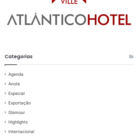
Categorias
Agenda
Anote
Especial
Exportação
Glamour
Highlights
Internacional