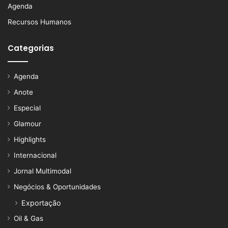
Agenda
Recursos Humanos
Categorias
Agenda
Anote
Especial
Glamour
Highlights
Internacional
Jornal Multimodal
Negócios & Oportunidades
Exportação
Oil & Gas