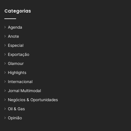
Categorias
Agenda
Anote
Especial
Exportação
Glamour
Highlights
Internacional
Jornal Multimodal
Negócios & Oportunidades
Oil & Gas
Opinião