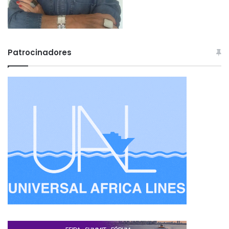
Patrocinadores