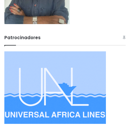
Patrocinadores