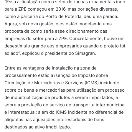
“Essa articulação com o setor de rochas ornamentais indo
para a ZPE começou em 2016, mas por ações diversas,
como a parceria do Porto de Roterdã, deu uma parada.
Agora, sob nova gestão, eles estão modelando uma
proposta de como seria esse direcionamento das
empresas do setor para a ZPE. Concretamente, houve um
desestímulo grande aos empresários quando o projeto foi
adiado”, explicou o presidente do Simagran.
Entre as vantagens de instalação na zona de
processamento estão a isenção do Imposto sobre
Circulação de Mercadorias e Serviços (ICMS) incidente
sobre os bens e mercadorias para utilização em processo
de industrialização de produtos a serem importados; e
sobre a prestação de serviço de transporte intermunicipal
e interestadual; além do ICMS incidente no diferencial de
alíquotas nas aquisições interestaduais de bens
destinados ao ativo imobilizado.