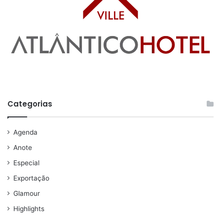
Categorias
Agenda
Anote
Especial
Exportação
Glamour
Highlights