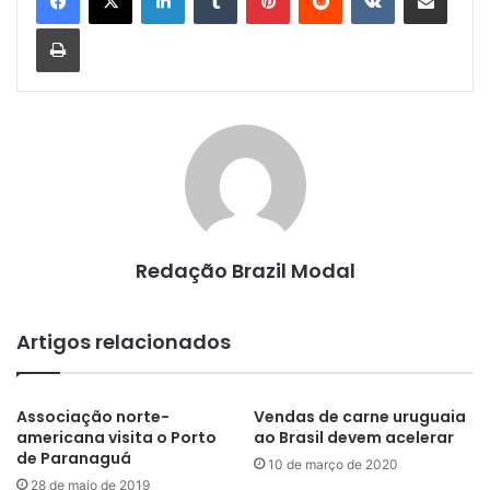
Imprimir
Redação Brazil Modal
Artigos relacionados
Associação norte-
Vendas de carne uruguaia
americana visita o Porto
ao Brasil devem acelerar
de Paranaguá
10 de março de 2020
28 de maio de 2019