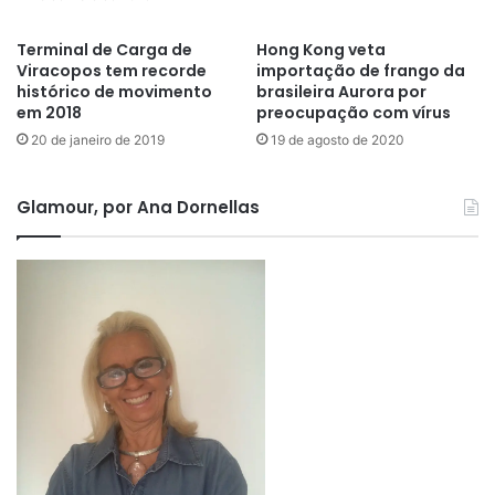
Terminal de Carga de
Hong Kong veta
Viracopos tem recorde
importação de frango da
histórico de movimento
brasileira Aurora por
em 2018
preocupação com vírus
20 de janeiro de 2019
19 de agosto de 2020
Glamour, por Ana Dornellas