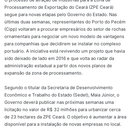
Processamento de Exportação do Ceará (ZPE Ceará)
segue para novas etapas pelo Governo do Estado. Nas
últimas duas semanas, representantes do Porto do Pecém
(Cipp) voltaram a procurar empresários do setor de rochas
ornamentais para negociar um novo modelo de vantagens
para companhias que decidirem se instalar no complexo
portuário. A iniciativa está revivendo um projeto que havia
sido deixado de lado em 2016 e que volta ao radar da
administração estadual a partir dos novos planos de
expansão da zona de processamento.
Segundo o titular da Secretaria de Desenvolvimento
Econômico e Trabalho do Estado (Sedet), Maia Júnior, o
Governo deverá publicar nas próximas semanas uma
licitação no valor de R$ 32 milhões para urbanizar cerca
de 23 hectares da ZPE Ceará. O objetivo é aumentar a área
disponível para a instalação de novas empresas no local.