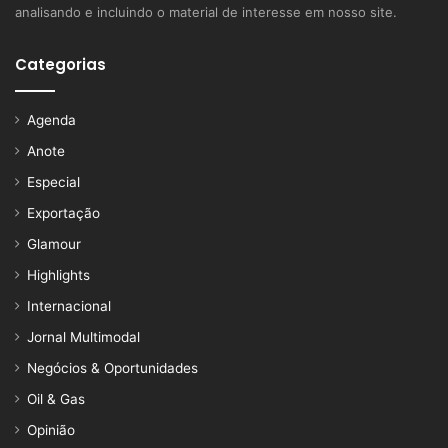
analisando e incluindo o material de interesse em nosso site.
Categorias
Agenda
Anote
Especial
Exportação
Glamour
Highlights
Internacional
Jornal Multimodal
Negócios & Oportunidades
Oil & Gas
Opinião