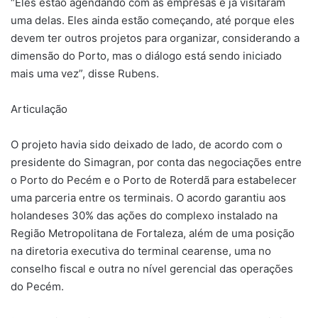
“Eles estão agendando com as empresas e já visitaram
uma delas. Eles ainda estão começando, até porque eles
devem ter outros projetos para organizar, considerando a
dimensão do Porto, mas o diálogo está sendo iniciado
mais uma vez”, disse Rubens.
Articulação
O projeto havia sido deixado de lado, de acordo com o
presidente do Simagran, por conta das negociações entre
o Porto do Pecém e o Porto de Roterdã para estabelecer
uma parceria entre os terminais. O acordo garantiu aos
holandeses 30% das ações do complexo instalado na
Região Metropolitana de Fortaleza, além de uma posição
na diretoria executiva do terminal cearense, uma no
conselho fiscal e outra no nível gerencial das operações
do Pecém.