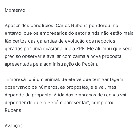
Momento
Apesar dos benefícios, Carlos Rubens ponderou, no
entanto, que os empresários do setor ainda não estão mais
tão certos das garantias de evolução dos negócios
gerados por uma ocasional ida à ZPE. Ele afirmou que será
preciso observar e avaliar com calma a nova proposta
apresentada pela administração do Pecém.
“Empresário é um animal. Se ele vê que tem vantagem,
observando os números, as propostas, ele vai, mas
depende da proposta. A ida das empresas de rochas vai
depender do que o Pecém apresentar”, completou
Rubens.
Avanços