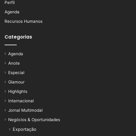
Perfil
Agenda
Recursos Humanos
Categorias
Agenda
Anote
Especial
Glamour
Highlights
Internacional
Jornal Multimodal
Negócios & Oportunidades
Exportação