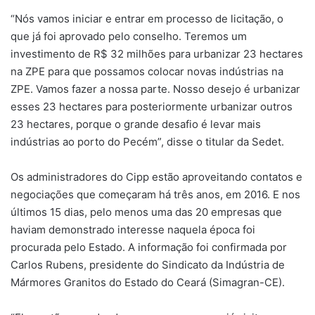
“Nós vamos iniciar e entrar em processo de licitação, o
que já foi aprovado pelo conselho. Teremos um
investimento de R$ 32 milhões para urbanizar 23 hectares
na ZPE para que possamos colocar novas indústrias na
ZPE. Vamos fazer a nossa parte. Nosso desejo é urbanizar
esses 23 hectares para posteriormente urbanizar outros
23 hectares, porque o grande desafio é levar mais
indústrias ao porto do Pecém”, disse o titular da Sedet.
Os administradores do Cipp estão aproveitando contatos e
negociações que começaram há três anos, em 2016. E nos
últimos 15 dias, pelo menos uma das 20 empresas que
haviam demonstrado interesse naquela época foi
procurada pelo Estado. A informação foi confirmada por
Carlos Rubens, presidente do Sindicato da Indústria de
Mármores Granitos do Estado do Ceará (Simagran-CE).