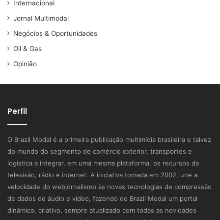
Internacional
Jornal Multimodal
Negócios & Oportunidades
Oil & Gas
Opinião
Perfil
O Brazil Modal é a primeira publicação multimídia brasileira e talvez
do mundo do segmento de comércio exterior, transportes e
logística a integrar, em uma mesma plataforma, os recursos da
televisão, rádio e internet. A iniciativa tomada em 2002, une a
velocidade do webjornalismo às novas tecnologias de compressão
de dados de áudio e vídeo, fazendo do Brazil Modal um portal
dinâmico, criativo, sempre atualizado com todas as novidades