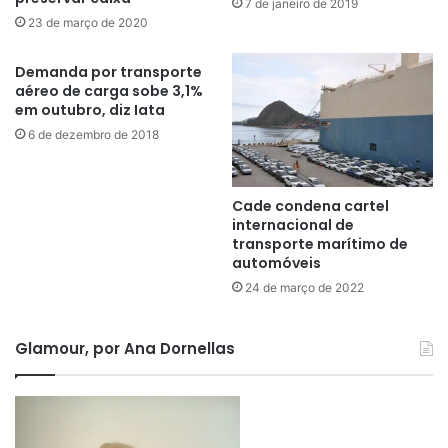
7 de janeiro de 2019
23 de março de 2020
Demanda por transporte
aéreo de carga sobe 3,1%
em outubro, diz Iata
6 de dezembro de 2018
Cade condena cartel
internacional de
transporte marítimo de
automóveis
24 de março de 2022
Glamour, por Ana Dornellas