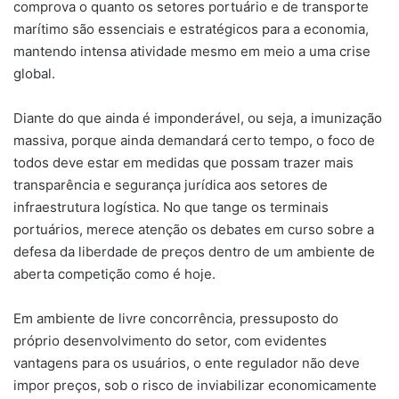
comprova o quanto os setores portuário e de transporte
marítimo são essenciais e estratégicos para a economia,
mantendo intensa atividade mesmo em meio a uma crise
global.
Diante do que ainda é imponderável, ou seja, a imunização
massiva, porque ainda demandará certo tempo, o foco de
todos deve estar em medidas que possam trazer mais
transparência e segurança jurídica aos setores de
infraestrutura logística. No que tange os terminais
portuários, merece atenção os debates em curso sobre a
defesa da liberdade de preços dentro de um ambiente de
aberta competição como é hoje.
Em ambiente de livre concorrência, pressuposto do
próprio desenvolvimento do setor, com evidentes
vantagens para os usuários, o ente regulador não deve
impor preços, sob o risco de inviabilizar economicamente