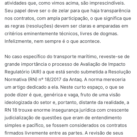
atividades que, como vimos acima, são imprescindíveis.
Seu papel deve ser o de zelar para que haja transparência
nos contratos, com ampla participação, o que significa que
as regras (resoluções) devem ser claras e amparadas em
critérios eminentemente técnicos, livres de dogmas.
Infelizmente, nem sempre é o que acontece.
No caso específico do transporte marítimo, reveste-se de
grande importância o processo de Avaliação de Impacto
Regulatório (AIR) a que está sendo submetida a Resolução
Normativa (RN) nº 18/2017 da Antaq. A norma mereceria
um artigo dedicado a ela. Neste curto espaço, o que se
pode dizer é que, genérica e vaga, fruto de uma visão
ideologizada do setor e, portanto, distante da realidade, a
RN 18 trouxe enorme insegurança jurídica com crescente
judicialização de questões que eram de entendimento
simples e pacífico, se fossem considerados os contratos
firmados livremente entre as partes. A revisão de seus