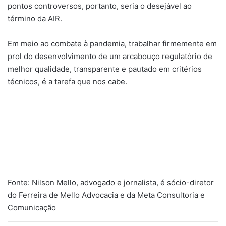
pontos controversos, portanto, seria o desejável ao
término da AIR.
Em meio ao combate à pandemia, trabalhar firmemente em
prol do desenvolvimento de um arcabouço regulatório de
melhor qualidade, transparente e pautado em critérios
técnicos, é a tarefa que nos cabe.
Fonte: Nilson Mello, advogado e jornalista, é sócio-diretor
do Ferreira de Mello Advocacia e da Meta Consultoria e
Comunicação