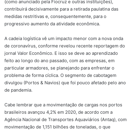
(como anunciado pela Fiocruz e outras instituições),
contribuirá decisivamente para a retirada paulatina das
medidas restritivas e, consequentemente, para o
progressivo aumento da atividade econômica.
A cadeia logística vê um impacto menor com a nova onda
de coronavírus, conforme revelou recente reportagem do
jornal Valor Econômico. E isso se deve ao aprendizado
feito ao longo do ano passado, com as empresas, em
particular armadores, se planejando para enfrentar o
problema de forma cíclica. O segmento de cabotagem
divulgou (Portos & Navios) que foi pouco afetado pelo ano
de pandemia.
Cabe lembrar que a movimentação de cargas nos portos
brasileiros avançou 4,2% em 2020, de acordo com a
Agência Nacional de Transportes Aquaviários (Antaq), com
movimentação de 1,151 bilhões de toneladas, o que