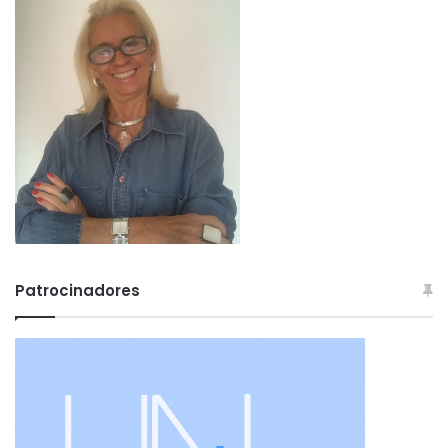
Patrocinadores