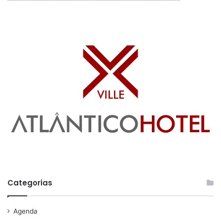
Categorias
Agenda