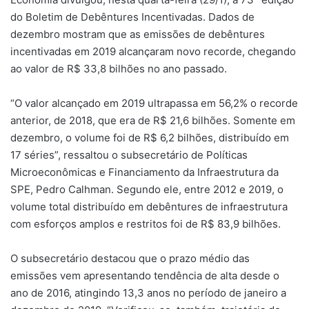
do Boletim de Debêntures Incentivadas. Dados de
dezembro mostram que as emissões de debêntures
incentivadas em 2019 alcançaram novo recorde, chegando
ao valor de R$ 33,8 bilhões no ano passado.
“O valor alcançado em 2019 ultrapassa em 56,2% o recorde
anterior, de 2018, que era de R$ 21,6 bilhões. Somente em
dezembro, o volume foi de R$ 6,2 bilhões, distribuído em
17 séries”, ressaltou o subsecretário de Políticas
Microeconômicas e Financiamento da Infraestrutura da
SPE, Pedro Calhman. Segundo ele, entre 2012 e 2019, o
volume total distribuído em debêntures de infraestrutura
com esforços amplos e restritos foi de R$ 83,9 bilhões.
O subsecretário destacou que o prazo médio das
emissões vem apresentando tendência de alta desde o
ano de 2016, atingindo 13,3 anos no período de janeiro a