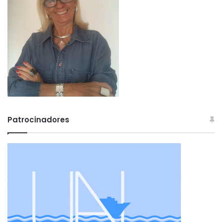
Patrocinadores