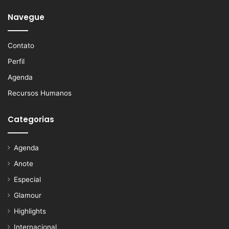
Navegue
Contato
Perfil
Agenda
Recursos Humanos
Categorias
Agenda
Anote
Especial
Glamour
Highlights
Internacional