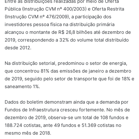
Entre as distribuições realizadas por meio de Oferta
Pública (Instrução CVM nº 400/2003) e Oferta Restrita
(Instrução CVM nº 476/2009), a participação dos
investidores pessoa física na distribuição primária
alcançou o montante de R$ 26,8 bilhões até dezembro de
2019, correspondendo a 32% do volume total distribuído
desde 2012.
Na distribuição setorial, predominou o setor de energia,
que concentrou 81% das emissões de janeiro a dezembro
de 2019, seguido pelo setor de transporte que foi de 18% e
saneamento 1%.
Dados do boletim demonstram ainda que a demanda por
Fundos de Infraestrutura cresceu fortemente. No mês de
dezembro de 2019, observa-se um total de 108 fundos e
188.724 cotistas, ante 49 fundos e 51.369 cotistas no
mesmo mês de 2018.