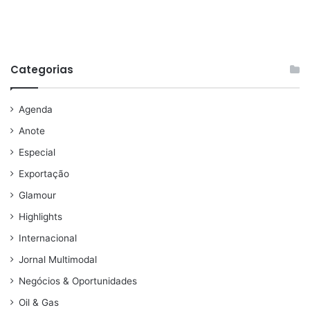
Categorias
Agenda
Anote
Especial
Exportação
Glamour
Highlights
Internacional
Jornal Multimodal
Negócios & Oportunidades
Oil & Gas