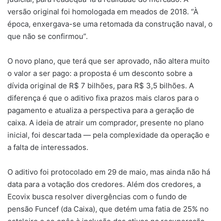
versão original foi homologada em meados de 2018. “À
época, enxergava-se uma retomada da construção naval, o
que não se confirmou”.
O novo plano, que terá que ser aprovado, não altera muito
o valor a ser pago: a proposta é um desconto sobre a
dívida original de R$ 7 bilhões, para R$ 3,5 bilhões. A
diferença é que o aditivo fixa prazos mais claros para o
pagamento e atualiza a perspectiva para a geração de
caixa. A ideia de atrair um comprador, presente no plano
inicial, foi descartada — pela complexidade da operação e
a falta de interessados.
O aditivo foi protocolado em 29 de maio, mas ainda não há
data para a votação dos credores. Além dos credores, a
Ecovix busca resolver divergências com o fundo de
pensão Funcef (da Caixa), que detém uma fatia de 25% no