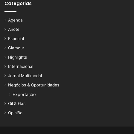
Categorias
Agenda
Anote
Especial
Glamour
Highlights
Internacional
Jornal Multimodal
Negócios & Oportunidades
Exportação
Oil & Gas
Opinião