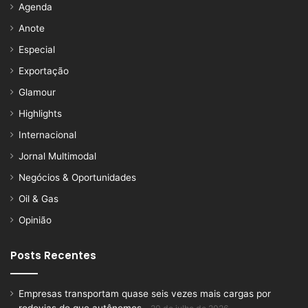
Agenda
Anote
Especial
Exportação
Glamour
Highlights
Internacional
Jornal Multimodal
Negócios & Oportunidades
Oil & Gas
Opinião
Posts Recentes
Empresas transportam quase seis vezes mais cargas por