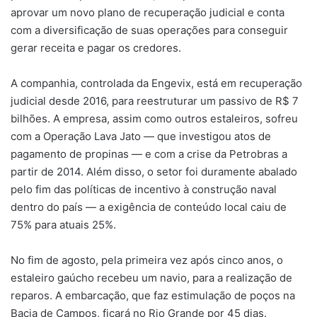
aprovar um novo plano de recuperação judicial e conta
com a diversificação de suas operações para conseguir
gerar receita e pagar os credores.
A companhia, controlada da Engevix, está em recuperação
judicial desde 2016, para reestruturar um passivo de R$ 7
bilhões. A empresa, assim como outros estaleiros, sofreu
com a Operação Lava Jato — que investigou atos de
pagamento de propinas — e com a crise da Petrobras a
partir de 2014. Além disso, o setor foi duramente abalado
pelo fim das políticas de incentivo à construção naval
dentro do país — a exigência de conteúdo local caiu de
75% para atuais 25%.
No fim de agosto, pela primeira vez após cinco anos, o
estaleiro gaúcho recebeu um navio, para a realização de
reparos. A embarcação, que faz estimulação de poços na
Bacia de Campos, ficará no Rio Grande por 45 dias.