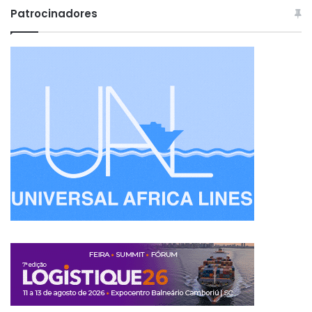
Patrocinadores