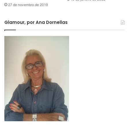
27 de novembro de 2019
Glamour, por Ana Dornellas