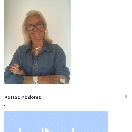
Patrocinadores