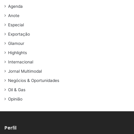
Agenda
Anote
Especial
Exportação
Glamour
Highlights
Internacional
Jornal Multimodal
Negócios & Oportunidades
Oil & Gas
Opinião
Perfil