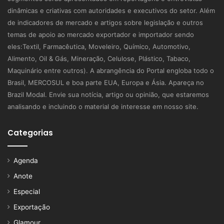
dinâmicas e criativas com autoridades e executivos do setor. Além
de indicadores de mercado e artigos sobre legislação e outros
temas de apoio ao mercado exportador e importador sendo
eles:Textil, Farmacêutica, Moveleiro, Químico, Automotivo,
Alimento, Oil & Gás, Mineração, Celulose, Plástico, Tabaco,
Maquinário entre outros). A abrangência do Portal engloba todo o
Brasil, MERCOSUL e boa parte EUA, Europa e Ásia. Apareça no
Brazil Modal. Envie sua notícia, artigo ou opinião, que estaremos
analisando e incluindo o material de interesse em nosso site.
Categorias
Agenda
Anote
Especial
Exportação
Glamour