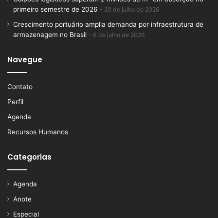
primeiro semestre de 2026
20 de julho de 2026
Crescimento portuário amplia demanda por infraestrutura de
armazenagem no Brasil
6 de julho de 2026
Navegue
Contato
Perfil
Agenda
Recursos Humanos
Categorias
Agenda
Anote
Especial