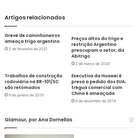
Artigos relacionados
Greve de caminhoneiros
Preços altos do trigo e
ameaça trigo argentino
restrição Argentina
3 de fevereiro de 2021
preocupam o setor, diz
Abitrigo
2 de março de 2020
Trabalhos de construção
Executiva da Huawei é
rodoviária na BR-101/SC
presa a pedido dos EUA;
são retomados
trégua comercial com
China é ameaçada
9 de janeiro de 2019
6 de dezembro de 2018
Glamour, por Ana Dornellas