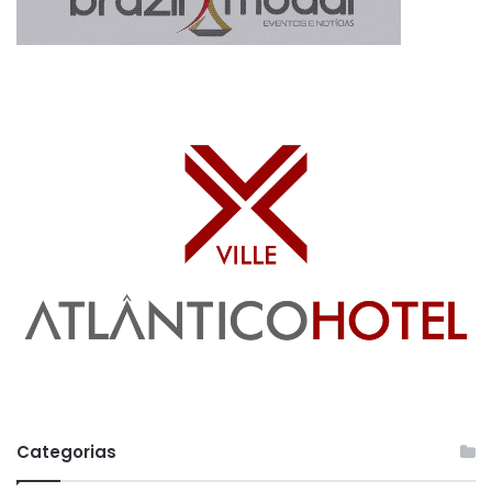
Categorias