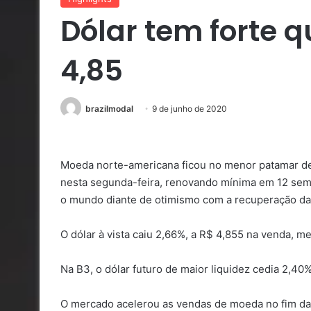
Dólar tem forte 
4,85
brazilmodal
9 de junho de 2020
Moeda norte-americana ficou no menor patamar desd
nesta segunda-feira, renovando mínima em 12 sema
o mundo diante de otimismo com a recuperação da
O dólar à vista caiu 2,66%, a R$ 4,855 na venda, 
Na B3, o dólar futuro de maior liquidez cedia 2,40
O mercado acelerou as vendas de moeda no fim da