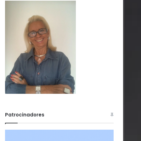
Patrocinadores