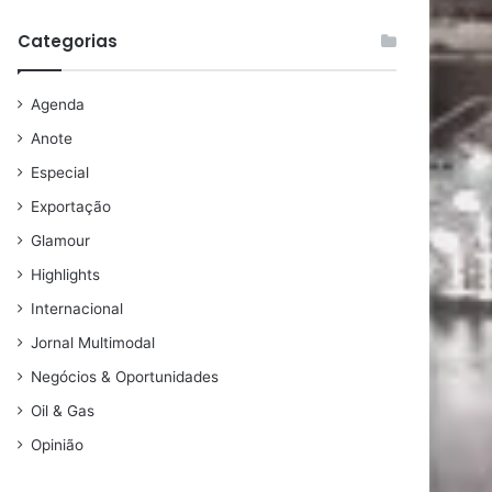
Categorias
Agenda
Anote
Especial
Exportação
Glamour
Highlights
Internacional
Jornal Multimodal
Negócios & Oportunidades
Oil & Gas
Opinião