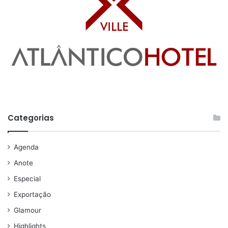
Categorias
Agenda
Anote
Especial
Exportação
Glamour
Highlights