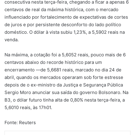
consecutiva nesta terça-feira, chegando a ficar a apenas 6
centavos de real da máxima histórica, com o mercado
influenciado por fortalecimento de expectativas de cortes
de juros e por persistente desconforto do lado político
doméstico. O dólar à vista subiu 1,23%, a 5,5902 reais na
venda.
Na máxima, a cotação foi a 5,6052 reais, pouco mais de 6
centavos abaixo do recorde histórico para um
encerramento —de 5,6681 reais, marcado no dia 24 de
abril, quando os mercados operaram sob forte estresse
depois de o ex-ministro da Justiça e Segurança Pública
Sergio Moro anunciar sua saída do governo Bolsonaro. Na
B3, o dólar futuro tinha alta de 0,80% nesta terça-feira, a
5,6010 reais, às 17h01.
Fonte: Reuters