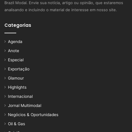
Brazil Modal. Envie sua notícia, artigo ou opinião, que estaremos
analisando e incluindo o material de interesse em nosso site.
Categorias
Agenda
Anote
Especial
Exportação
Glamour
Highlights
Internacional
Jornal Multimodal
Negócios & Oportunidades
Oil & Gas