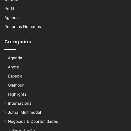
Perfil
Agenda
Recursos Humanos
Categorias
Agenda
Anote
Especial
Glamour
Highlights
Internacional
Jornal Multimodal
Negócios & Oportunidades
Exportação