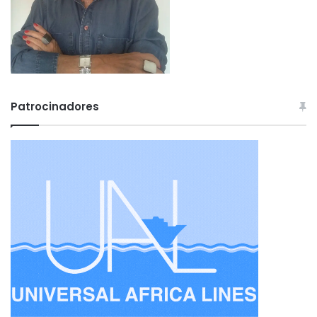
Patrocinadores