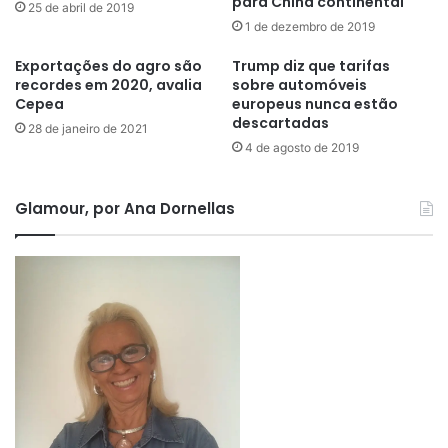
para China continental
25 de abril de 2019
1 de dezembro de 2019
Exportações do agro são
Trump diz que tarifas
recordes em 2020, avalia
sobre automóveis
Cepea
europeus nunca estão
descartadas
28 de janeiro de 2021
4 de agosto de 2019
Glamour, por Ana Dornellas