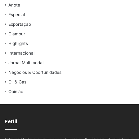
Anote
Especial
Exportação
Glamour
Highlights
Internacional
Jornal Multimodal
Negócios & Oportunidades
Oil & Gas
Opinião
Perfil