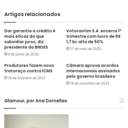
Artigos relacionados
Dar garantia a crédito é
Votorantim S.A. encerra 1º
mais eficaz do que
trimestre com lucro de R$
subsidiar juros, diz
1,7 bi; alta de 50%
presidente do BNDES
17 de maio de 2022
9 de junho de 2020
Produtores fazem novo
Câmara aprova acordos
tratoraço contra ICMS
internacionais assinados
pelo governo brasileiro
18 de fevereiro de 2021
16 de novembro de 2021
Glamour, por Ana Dornellas