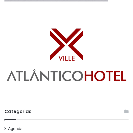
Categorias
Agenda