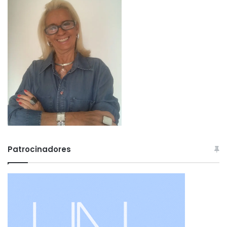
Patrocinadores