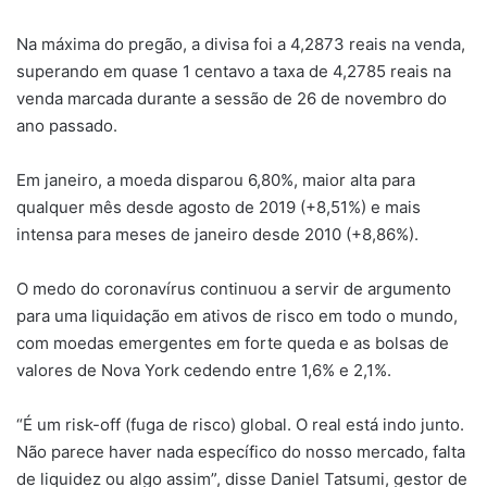
Na máxima do pregão, a divisa foi a 4,2873 reais na venda,
superando em quase 1 centavo a taxa de 4,2785 reais na
venda marcada durante a sessão de 26 de novembro do
ano passado.
Em janeiro, a moeda disparou 6,80%, maior alta para
qualquer mês desde agosto de 2019 (+8,51%) e mais
intensa para meses de janeiro desde 2010 (+8,86%).
O medo do coronavírus continuou a servir de argumento
para uma liquidação em ativos de risco em todo o mundo,
com moedas emergentes em forte queda e as bolsas de
valores de Nova York cedendo entre 1,6% e 2,1%.
“É um risk-off (fuga de risco) global. O real está indo junto.
Não parece haver nada específico do nosso mercado, falta
de liquidez ou algo assim”, disse Daniel Tatsumi, gestor de