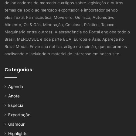
de indicadores de mercado e artigos sobre legislação e outros
temas de apoio ao mercado exportador e importador sendo
eles:Textil, Farmacêutica, Moveleiro, Químico, Automotivo,
Alimento, Oil & Gás, Mineração, Celulose, Plástico, Tabaco,
Maquinário entre outros). A abrangência do Portal engloba todo o
Brasil, MERCOSUL e boa parte EUA, Europa e Ásia. Apareça no
Brazil Modal. Envie sua notícia, artigo ou opinião, que estaremos
analisando e incluindo o material de interesse em nosso site.
Categorias
Agenda
Anote
Especial
Exportação
Glamour
Highlights