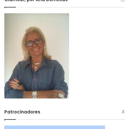
Patrocinadores