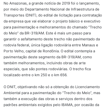
No Amazonas, a grande notícia de 2019 foi o lançamento,
por meio do Departamento Nacional de Infraestrutura de
Transportes (DNIT), do edital de licitação para contratação
da empresa que vai elaborar o projeto básico e executivo
para pavimentação e melhoramentos do chamado “Trecho
do Meio” da BR-319/AM. Este é mais um passo para
garantir o asfaltamento deste trecho não pavimentado da
rodovia federal, única ligação rodoviária entre Manaus e
Porto Velho, capital de Rondônia. O edital contempla a
pavimentação deste segmento da BR-319/AM, como
também melhoramentos, incluindo obras de arte
especiais, que são pontes rodoviárias. O trecho fica
localizado entre o km 250 e o km 656.
O DNIT, objetivando não só a obtenção do Licenciamento
Ambiental para a pavimentação do “Trecho do Meio”, mas
também a execução das obras e serviços dentro dos
padrões ambientais exigidos pelo IBAMA, por ocasião da