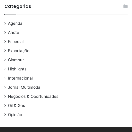
Categorias
Agenda
Anote
Especial
Exportação
Glamour
Highlights
Internacional
Jornal Multimodal
Negócios & Oportunidades
Oil & Gas
Opinião