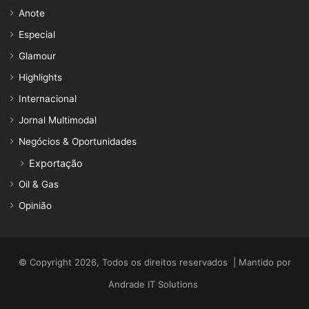
Anote
Especial
Glamour
Highlights
Internacional
Jornal Multimodal
Negócios & Oportunidades
Exportação
Oil & Gas
Opinião
© Copyright 2026, Todos os direitos reservados | Mantido por
Andrade IT Solutions