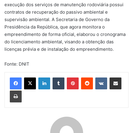
execução dos serviços de manutenção rodoviária possui
contratos de recuperação do passivo ambiental e
supervisão ambiental. A Secretaria de Governo da
Presidência da República, que agora monitora o
empreendimento de forma oficial, elaborou o cronograma
do licenciamento ambiental, visando a obtenção das
licenças prévia e de instalação do empreendimento.
Fonte: DNIT
Linkedin
Tumblr
Pinterest
Reddit
VK
Compartilhar via e-mail
Imprimir