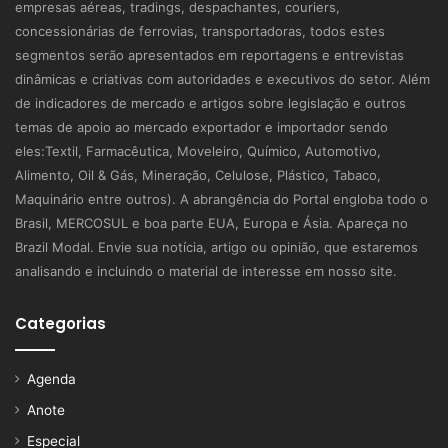
empresas aéreas, tradings, despachantes, couriers,
concessionárias de ferrovias, transportadoras, todos estes
segmentos serão apresentados em reportagens e entrevistas
dinâmicas e criativas com autoridades e executivos do setor. Além
de indicadores de mercado e artigos sobre legislação e outros
temas de apoio ao mercado exportador e importador sendo
eles:Textil, Farmacêutica, Moveleiro, Químico, Automotivo,
Alimento, Oil & Gás, Mineração, Celulose, Plástico, Tabaco,
Maquinário entre outros). A abrangência do Portal engloba todo o
Brasil, MERCOSUL e boa parte EUA, Europa e Ásia. Apareça no
Brazil Modal. Envie sua notícia, artigo ou opinião, que estaremos
analisando e incluindo o material de interesse em nosso site.
Categorias
Agenda
Anote
Especial