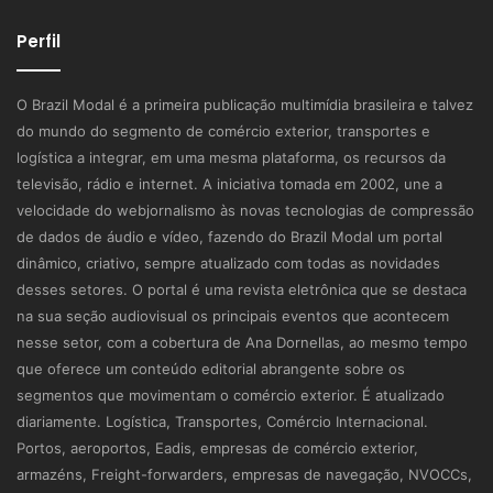
Perfil
O Brazil Modal é a primeira publicação multimídia brasileira e talvez
do mundo do segmento de comércio exterior, transportes e
logística a integrar, em uma mesma plataforma, os recursos da
televisão, rádio e internet. A iniciativa tomada em 2002, une a
velocidade do webjornalismo às novas tecnologias de compressão
de dados de áudio e vídeo, fazendo do Brazil Modal um portal
dinâmico, criativo, sempre atualizado com todas as novidades
desses setores. O portal é uma revista eletrônica que se destaca
na sua seção audiovisual os principais eventos que acontecem
nesse setor, com a cobertura de Ana Dornellas, ao mesmo tempo
que oferece um conteúdo editorial abrangente sobre os
segmentos que movimentam o comércio exterior. É atualizado
diariamente. Logística, Transportes, Comércio Internacional.
Portos, aeroportos, Eadis, empresas de comércio exterior,
armazéns, Freight-forwarders, empresas de navegação, NVOCCs,