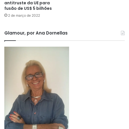
antitruste da UE para
fusão de US$ 5 bilhões
2 de março de 2022
Glamour, por Ana Dornellas