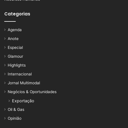
Categorias
Agenda
Anote
Especial
Glamour
Highlights
Internacional
Jornal Multimodal
Negócios & Oportunidades
Exportação
Oil & Gas
Opinião