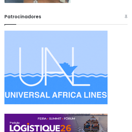
Patrocinadores