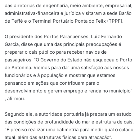
das diretorias de engenharia, meio ambiente, empresarial,
administrativa-financeira e jurídica visitaram a sede Barão
de Teffé e o Terminal Portuário Ponta do Felix (TPPF).
O presidente dos Portos Paranaenses, Luiz Fernando
Garcia, disse que uma das principais preocupações é
preparar o cais público para receber navios de
passageiros. “O Governo do Estado não esqueceu o Porto
de Antonina. Viemos para dar uma satisfação aos nossos
funcionários e à população e mostrar que estamos
pensando em ações que contribuam para o
desenvolvimento e gerem emprego e renda no município”
, afirmou.
Segundo ele, a autoridade portuária já prepara um estudo
das condições de profundidade do mar e estrutura de cais.
“É preciso realizar uma batimetria para medir qual o calado
atual, além das estruturas físicas para atracação”.