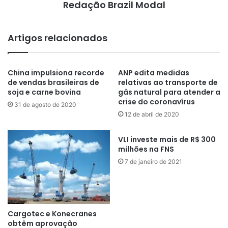
Redação Brazil Modal
Artigos relacionados
China impulsiona recorde
ANP edita medidas
de vendas brasileiras de
relativas ao transporte de
soja e carne bovina
gás natural para atender a
crise do coronavírus
31 de agosto de 2020
12 de abril de 2020
VLI investe mais de R$ 300
milhões na FNS
7 de janeiro de 2021
Cargotec e Konecranes
obtêm aprovação