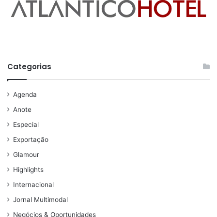
Categorias
Agenda
Anote
Especial
Exportação
Glamour
Highlights
Internacional
Jornal Multimodal
Negócios & Oportunidades