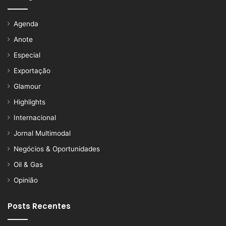
Agenda
Anote
Especial
Exportação
Glamour
Highlights
Internacional
Jornal Multimodal
Negócios & Oportunidades
Oil & Gas
Opinião
Posts Recentes