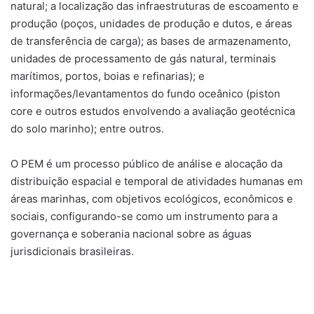
natural; a localização das infraestruturas de escoamento e
produção (poços, unidades de produção e dutos, e áreas
de transferência de carga); as bases de armazenamento,
unidades de processamento de gás natural, terminais
marítimos, portos, boias e refinarias); e
informações/levantamentos do fundo oceânico (piston
core e outros estudos envolvendo a avaliação geotécnica
do solo marinho); entre outros.
O PEM é um processo público de análise e alocação da
distribuição espacial e temporal de atividades humanas em
áreas marinhas, com objetivos ecológicos, econômicos e
sociais, configurando-se como um instrumento para a
governança e soberania nacional sobre as águas
jurisdicionais brasileiras.