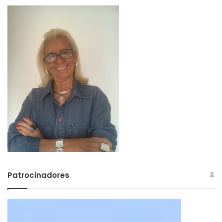
Patrocinadores