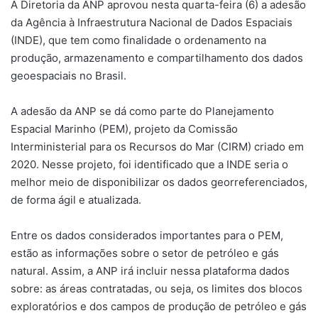
A Diretoria da ANP aprovou nesta quarta-feira (6) a adesão
da Agência à Infraestrutura Nacional de Dados Espaciais
(INDE), que tem como finalidade o ordenamento na
produção, armazenamento e compartilhamento dos dados
geoespaciais no Brasil.
A adesão da ANP se dá como parte do Planejamento
Espacial Marinho (PEM), projeto da Comissão
Interministerial para os Recursos do Mar (CIRM) criado em
2020. Nesse projeto, foi identificado que a INDE seria o
melhor meio de disponibilizar os dados georreferenciados,
de forma ágil e atualizada.
Entre os dados considerados importantes para o PEM,
estão as informações sobre o setor de petróleo e gás
natural. Assim, a ANP irá incluir nessa plataforma dados
sobre: as áreas contratadas, ou seja, os limites dos blocos
exploratórios e dos campos de produção de petróleo e gás