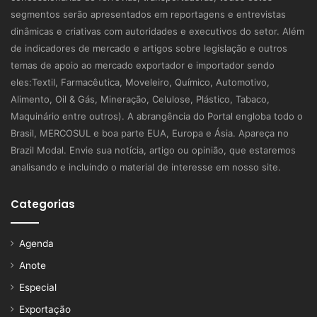
segmentos serão apresentados em reportagens e entrevistas
dinâmicas e criativas com autoridades e executivos do setor. Além
de indicadores de mercado e artigos sobre legislação e outros
temas de apoio ao mercado exportador e importador sendo
eles:Textil, Farmacêutica, Moveleiro, Químico, Automotivo,
Alimento, Oil & Gás, Mineração, Celulose, Plástico, Tabaco,
Maquinário entre outros). A abrangência do Portal engloba todo o
Brasil, MERCOSUL e boa parte EUA, Europa e Ásia. Apareça no
Brazil Modal. Envie sua notícia, artigo ou opinião, que estaremos
analisando e incluindo o material de interesse em nosso site.
Categorias
Agenda
Anote
Especial
Exportação