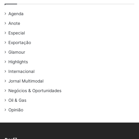
Agenda
Anote
Especial
Exportação
Glamour
Highlights
Internacional
Jornal Multimodal
Negócios & Oportunidades
Oil & Gas
Opinião