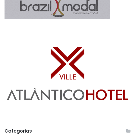
Categorias