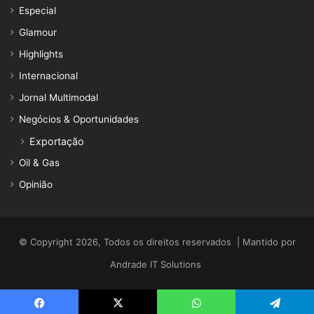
Especial
Glamour
Highlights
Internacional
Jornal Multimodal
Negócios & Oportunidades
Exportação
Oil & Gas
Opinião
© Copyright 2026, Todos os direitos reservados | Mantido por
Andrade IT Solutions