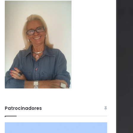
Patrocinadores