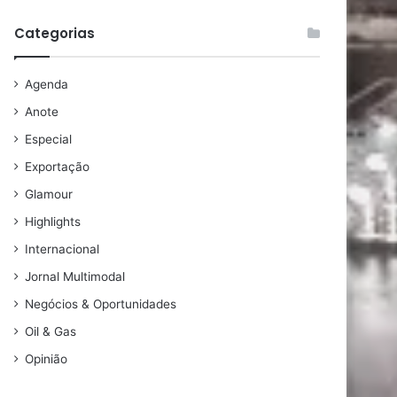
Categorias
Agenda
Anote
Especial
Exportação
Glamour
Highlights
Internacional
Jornal Multimodal
Negócios & Oportunidades
Oil & Gas
Opinião