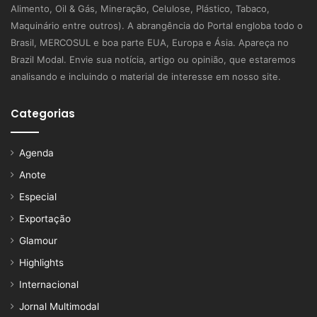
Alimento, Oil & Gás, Mineração, Celulose, Plástico, Tabaco,
Maquinário entre outros). A abrangência do Portal engloba todo o
Brasil, MERCOSUL e boa parte EUA, Europa e Ásia. Apareça no
Brazil Modal. Envie sua notícia, artigo ou opinião, que estaremos
analisando e incluindo o material de interesse em nosso site.
Categorias
Agenda
Anote
Especial
Exportação
Glamour
Highlights
Internacional
Jornal Multimodal