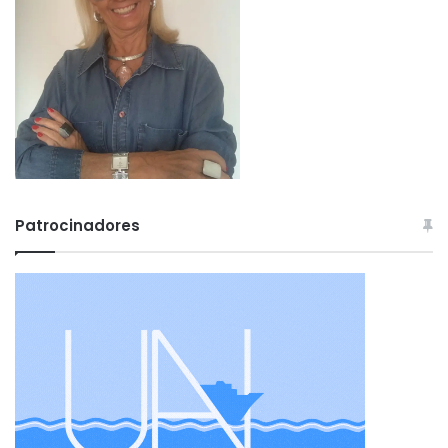
Patrocinadores