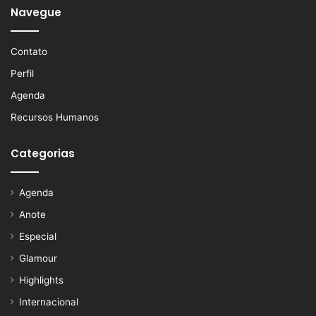
Navegue
Contato
Perfil
Agenda
Recursos Humanos
Categorias
Agenda
Anote
Especial
Glamour
Highlights
Internacional