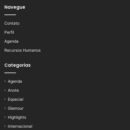
Navegue
Contato
Perfil
Agenda
Recursos Humanos
Categorias
Agenda
Anote
Especial
Glamour
Highlights
Internacional