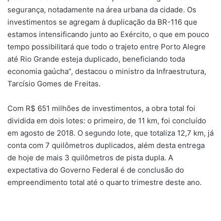
segurança, notadamente na área urbana da cidade. Os
investimentos se agregam à duplicação da BR-116 que
estamos intensificando junto ao Exército, o que em pouco
tempo possibilitará que todo o trajeto entre Porto Alegre
até Rio Grande esteja duplicado, beneficiando toda
economia gaúcha”, destacou o ministro da Infraestrutura,
Tarcísio Gomes de Freitas.
Com R$ 651 milhões de investimentos, a obra total foi
dividida em dois lotes: o primeiro, de 11 km, foi concluído
em agosto de 2018. O segundo lote, que totaliza 12,7 km, já
conta com 7 quilômetros duplicados, além desta entrega
de hoje de mais 3 quilômetros de pista dupla. A
expectativa do Governo Federal é de conclusão do
empreendimento total até o quarto trimestre deste ano.