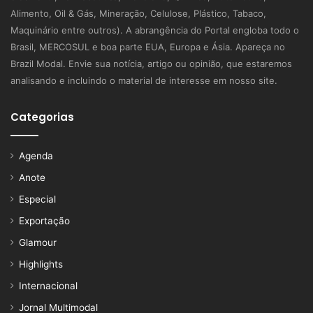
Alimento, Oil & Gás, Mineração, Celulose, Plástico, Tabaco,
Maquinário entre outros). A abrangência do Portal engloba todo o
Brasil, MERCOSUL e boa parte EUA, Europa e Ásia. Apareça no
Brazil Modal. Envie sua notícia, artigo ou opinião, que estaremos
analisando e incluindo o material de interesse em nosso site.
Categorias
Agenda
Anote
Especial
Exportação
Glamour
Highlights
Internacional
Jornal Multimodal