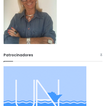
Patrocinadores