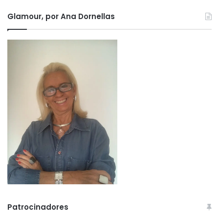
Glamour, por Ana Dornellas
Patrocinadores