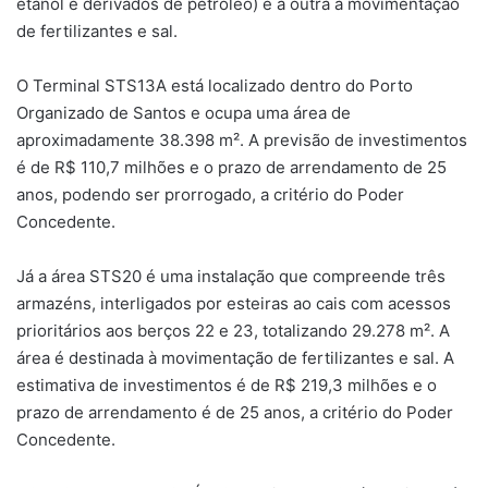
etanol e derivados de petróleo) e a outra à movimentação
de fertilizantes e sal.
O Terminal STS13A está localizado dentro do Porto
Organizado de Santos e ocupa uma área de
aproximadamente 38.398 m². A previsão de investimentos
é de R$ 110,7 milhões e o prazo de arrendamento de 25
anos, podendo ser prorrogado, a critério do Poder
Concedente.
Já a área STS20 é uma instalação que compreende três
armazéns, interligados por esteiras ao cais com acessos
prioritários aos berços 22 e 23, totalizando 29.278 m². A
área é destinada à movimentação de fertilizantes e sal. A
estimativa de investimentos é de R$ 219,3 milhões e o
prazo de arrendamento é de 25 anos, a critério do Poder
Concedente.