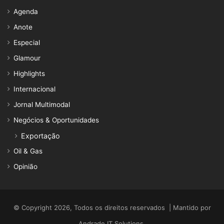
Agenda
Anote
Especial
Glamour
Highlights
Internacional
Jornal Multimodal
Negócios & Oportunidades
Exportação
Oil & Gas
Opinião
© Copyright 2026, Todos os direitos reservados | Mantido por
Andrade IT Solutions