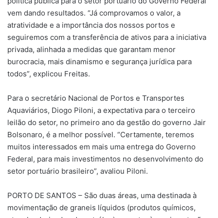
política pública para o setor portuário do Governo Federal
vem dando resultados. “Já comprovamos o valor, a
atratividade e a importância dos nossos portos e
seguiremos com a transferência de ativos para a iniciativa
privada, alinhada a medidas que garantam menor
burocracia, mais dinamismo e segurança jurídica para
todos”, explicou Freitas.
Para o secretário Nacional de Portos e Transportes
Aquaviários, Diogo Piloni, a expectativa para o terceiro
leilão do setor, no primeiro ano da gestão do governo Jair
Bolsonaro, é a melhor possível. “Certamente, teremos
muitos interessados em mais uma entrega do Governo
Federal, para mais investimentos no desenvolvimento do
setor portuário brasileiro”, avaliou Piloni.
PORTO DE SANTOS – São duas áreas, uma destinada à
movimentação de graneis líquidos (produtos químicos,