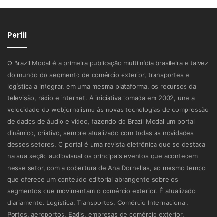
Perfil
O Brazil Modal é a primeira publicação multimídia brasileira e talvez
do mundo do segmento de comércio exterior, transportes e
logística a integrar, em uma mesma plataforma, os recursos da
televisão, rádio e internet. A iniciativa tomada em 2002, une a
velocidade do webjornalismo às novas tecnologias de compressão
de dados de áudio e vídeo, fazendo do Brazil Modal um portal
dinâmico, criativo, sempre atualizado com todas as novidades
desses setores. O portal é uma revista eletrônica que se destaca
na sua seção audiovisual os principais eventos que acontecem
nesse setor, com a cobertura de Ana Dornellas, ao mesmo tempo
que oferece um conteúdo editorial abrangente sobre os
segmentos que movimentam o comércio exterior. É atualizado
diariamente. Logística, Transportes, Comércio Internacional.
Portos, aeroportos, Eadis, empresas de comércio exterior,