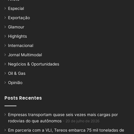
Especial
Exportação
Glamour
Highlights
Internacional
Jornal Multimodal
Negócios & Oportunidades
Oil & Gas
Opinião
Posts Recentes
Empresas transportam quase seis vezes mais cargas por
rodovias do que autônomos
20 de julho de 2026
Em parceria com a VLI, Tereos embarca 75 mil toneladas de