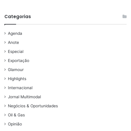
Categorias
Agenda
Anote
Especial
Exportação
Glamour
Highlights
Internacional
Jornal Multimodal
Negócios & Oportunidades
Oil & Gas
Opinião