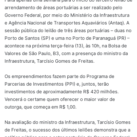
arrendamento de áreas portuárias a ser realizado pelo
Governo Federal, por meio do Ministério da Infraestrutura
e Agência Nacional de Transportes Aquaviários (Antaq). A
sessão pública do leilão de três áreas portuárias – duas no
Porto de Santos (SP) e uma no Porto de Paranaguá (PR) –
acontece na próxima terça-feira (13), às 10h, na Bolsa de
Valores de São Paulo, B3, com a presença do ministro da
Infraestrutura, Tarcísio Gomes de Freitas.
Os empreendimentos fazem parte do Programa de
Parcerias de Investimentos (PPI) e, juntos, terão
investimentos de aproximadamente R$ 420 milhões.
Vencerá o certame quem oferecer o maior valor de
outorga, que começa em R$ 1,00.
Na avaliação do ministro da Infraestrutura, Tarcísio Gomes
de Freitas, o sucesso dos últimos leilões demonstra que a