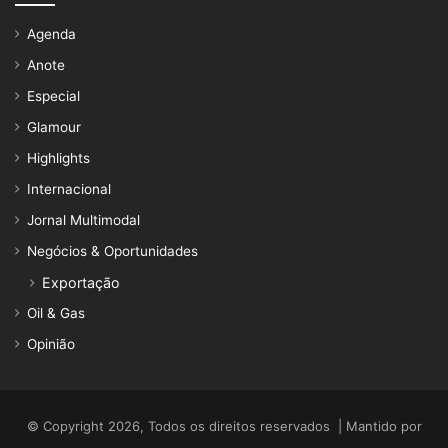
Agenda
Anote
Especial
Glamour
Highlights
Internacional
Jornal Multimodal
Negócios & Oportunidades
Exportação
Oil & Gas
Opinião
© Copyright 2026, Todos os direitos reservados | Mantido por