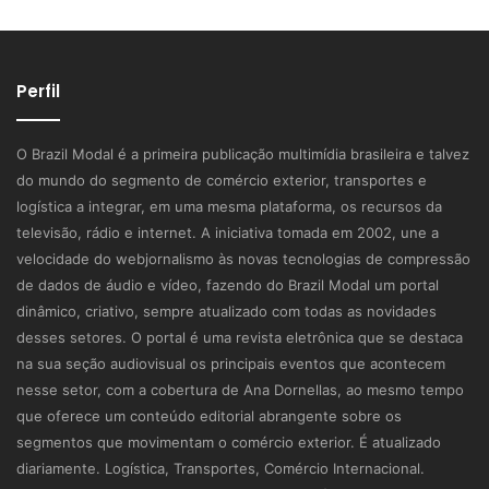
Perfil
O Brazil Modal é a primeira publicação multimídia brasileira e talvez
do mundo do segmento de comércio exterior, transportes e
logística a integrar, em uma mesma plataforma, os recursos da
televisão, rádio e internet. A iniciativa tomada em 2002, une a
velocidade do webjornalismo às novas tecnologias de compressão
de dados de áudio e vídeo, fazendo do Brazil Modal um portal
dinâmico, criativo, sempre atualizado com todas as novidades
desses setores. O portal é uma revista eletrônica que se destaca
na sua seção audiovisual os principais eventos que acontecem
nesse setor, com a cobertura de Ana Dornellas, ao mesmo tempo
que oferece um conteúdo editorial abrangente sobre os
segmentos que movimentam o comércio exterior. É atualizado
diariamente. Logística, Transportes, Comércio Internacional.