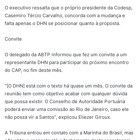
O executivo ressalta que o próprio presidente da Codesp,
Casemiro Tércio Carvalho, concorda com a mudança e
falta apenas o DHN se posicionar quanto à proposta.
Convite
O delegado da ABTP informou que fez um convite a um
representante DHN para participar do próximo encontro
do CAP, no fim deste mês.
“[O DHN] está com o texto há quase um mês. O convite da
reunião tem como objetivo acabar com qualquer dúvida
que possa existir. O Conselho de Autoridade Portuária
poderá enviar uma comissão ao Rio de Janeiro, caso ele
não possa vir a Santos”, explicou Eliezer Giroux.
A Tribuna entrou em contato com a Marinha do Brasil, mas