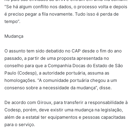
“Se há algum conflito nos dados, o processo volta e depois
é preciso pegar a fila novamente. Tudo isso é perda de
tempo”.
Mudança
O assunto tem sido debatido no CAP desde o fim do ano
passado, a partir de uma proposta apresentada no
conselho para que a Companhia Docas do Estado de São
Paulo (Codesp), a autoridade portuária, assuma as
homologações. “A comunidade portuária chegou a um
consenso sobre a necessidade da mudança”, disse.
De acordo com Giroux, para transferir a responsabilidade à
Codesp, porém, deve existir uma mudança na legislação,
além de a estatal ter equipamentos e pessoas capacitadas
para o serviço.