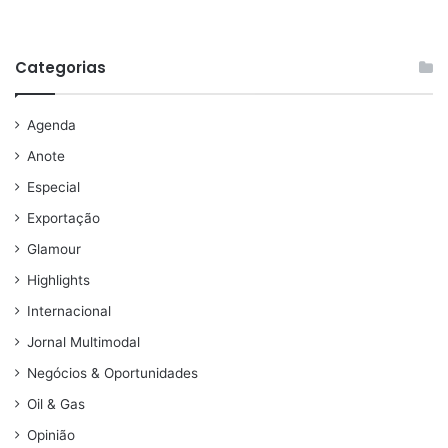
Categorias
Agenda
Anote
Especial
Exportação
Glamour
Highlights
Internacional
Jornal Multimodal
Negócios & Oportunidades
Oil & Gas
Opinião