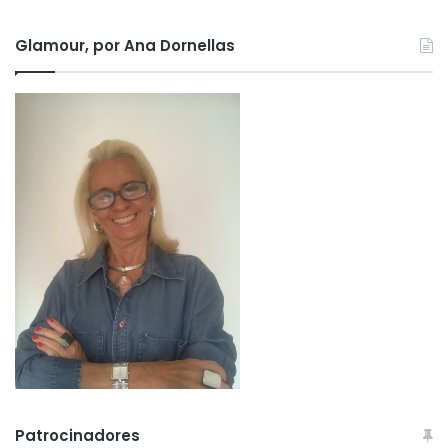
Glamour, por Ana Dornellas
Patrocinadores