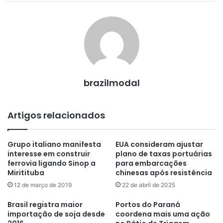
brazilmodal
Artigos relacionados
Grupo italiano manifesta
EUA consideram ajustar
interesse em construir
plano de taxas portuárias
ferrovia ligando Sinop a
para embarcações
Miritituba
chinesas após resistência
12 de março de 2019
22 de abril de 2025
Brasil registra maior
Portos do Paraná
importação de soja desde
coordena mais uma ação