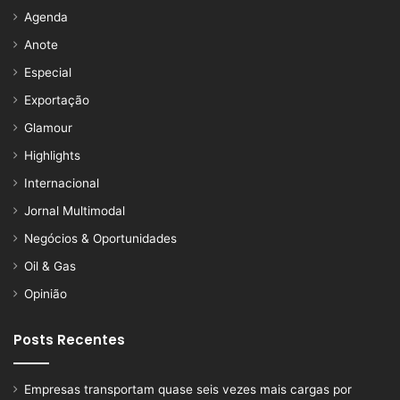
Agenda
Anote
Especial
Exportação
Glamour
Highlights
Internacional
Jornal Multimodal
Negócios & Oportunidades
Oil & Gas
Opinião
Posts Recentes
Empresas transportam quase seis vezes mais cargas por