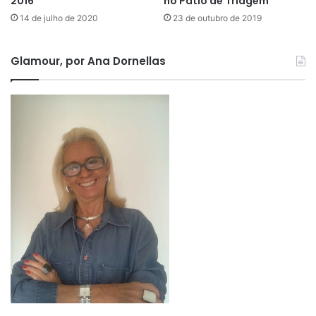
2016
no Pátio de Triagem
14 de julho de 2020
23 de outubro de 2019
Glamour, por Ana Dornellas