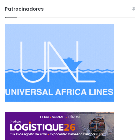
Patrocinadores