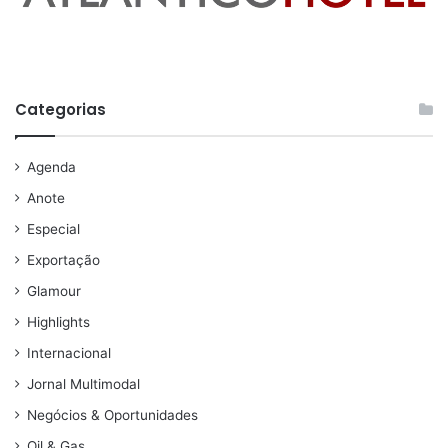
Categorias
Agenda
Anote
Especial
Exportação
Glamour
Highlights
Internacional
Jornal Multimodal
Negócios & Oportunidades
Oil & Gas