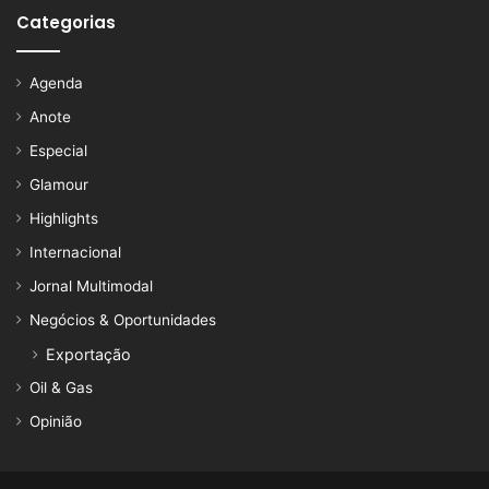
Categorias
Agenda
Anote
Especial
Glamour
Highlights
Internacional
Jornal Multimodal
Negócios & Oportunidades
Exportação
Oil & Gas
Opinião