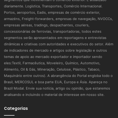
diariamente. Logística, Transportes, Comércio Internacional.
Portos, aeroportos, Eadis, empresas de comércio exterior,
armazéns, Freight-forwarders, empresas de navegação, NVOCCs,
empresas aéreas, tradings, despachantes, couriers,
concessionárias de ferrovias, transportadoras, todos estes
segmentos serão apresentados em reportagens e entrevistas
dinâmicas e criativas com autoridades e executivos do setor. Além
de indicadores de mercado e artigos sobre legislação e outros
temas de apoio ao mercado exportador e importador sendo
eles:Textil, Farmacêutica, Moveleiro, Químico, Automotivo,
Alimento, Oil & Gás, Mineração, Celulose, Plástico, Tabaco,
Maquinário entre outros). A abrangência do Portal engloba todo o
Brasil, MERCOSUL e boa parte EUA, Europa e Ásia. Apareça no
Brazil Modal. Envie sua notícia, artigo ou opinião, que estaremos
analisando e incluindo o material de interesse em nosso site.
Categorias