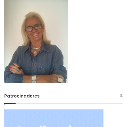
Patrocinadores