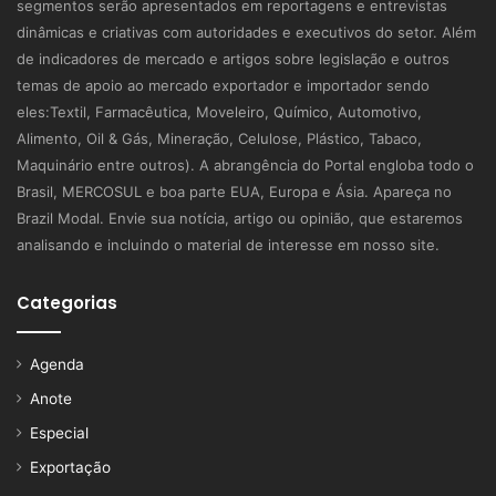
segmentos serão apresentados em reportagens e entrevistas
dinâmicas e criativas com autoridades e executivos do setor. Além
de indicadores de mercado e artigos sobre legislação e outros
temas de apoio ao mercado exportador e importador sendo
eles:Textil, Farmacêutica, Moveleiro, Químico, Automotivo,
Alimento, Oil & Gás, Mineração, Celulose, Plástico, Tabaco,
Maquinário entre outros). A abrangência do Portal engloba todo o
Brasil, MERCOSUL e boa parte EUA, Europa e Ásia. Apareça no
Brazil Modal. Envie sua notícia, artigo ou opinião, que estaremos
analisando e incluindo o material de interesse em nosso site.
Categorias
Agenda
Anote
Especial
Exportação