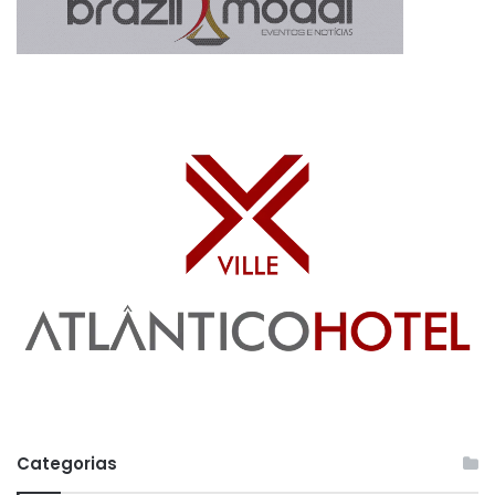
Categorias