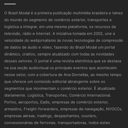
O Brazil Modal é a primeira publicação multimídia brasileira e talvez
do mundo do segmento de comércio exterior, transportes e
logística a integrar, em uma mesma plataforma, os recursos da
televisão, rádio e internet. A iniciativa tomada em 2002, une a
velocidade do webjornalismo às novas tecnologias de compressão
de dados de áudio e vídeo, fazendo do Brazil Modal um portal
dinâmico, criativo, sempre atualizado com todas as novidades
desses setores. O portal é uma revista eletrônica que se destaca
na sua seção audiovisual os principais eventos que acontecem
nesse setor, com a cobertura de Ana Dornellas, ao mesmo tempo
que oferece um conteúdo editorial abrangente sobre os
segmentos que movimentam o comércio exterior. É atualizado
diariamente. Logística, Transportes, Comércio Internacional.
Portos, aeroportos, Eadis, empresas de comércio exterior,
armazéns, Freight-forwarders, empresas de navegação, NVOCCs,
empresas aéreas, tradings, despachantes, couriers,
concessionárias de ferrovias, transportadoras, todos estes