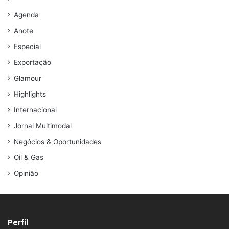
Agenda
Anote
Especial
Exportação
Glamour
Highlights
Internacional
Jornal Multimodal
Negócios & Oportunidades
Oil & Gas
Opinião
Perfil