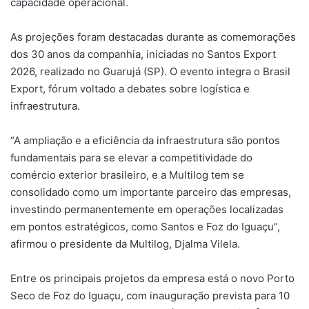
capacidade operacional.
As projeções foram destacadas durante as comemorações
dos 30 anos da companhia, iniciadas no Santos
Export
2026, realizado no Guarujá (SP). O evento integra o Brasil
Export
, fórum voltado a debates sobre logística e
infraestrutura.
“A ampliação e a eficiência da infraestrutura são pontos
fundamentais para se elevar a competitividade do
comércio exterior brasileiro, e a
Multilog
tem se
consolidado como um importante parceiro das empresas,
investindo permanentemente em operações localizadas
em pontos estratégicos, como Santos e Foz do Iguaçu”,
afirm
ou o
presidente da
Multilog
,
Djalma Vilela
.
Entre os principais projetos da empresa está o novo Porto
Seco de Foz do Iguaçu, com inauguração prevista para 10