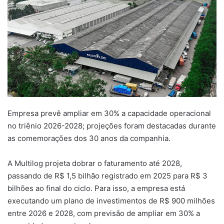
Empresa prevê ampliar em 30% a capacidade operacional
no triênio 2026-2028; projeções foram destacadas durante
as comemorações dos 30 anos da companhia.
A
Multilog
projeta dobrar
o
faturamento até 2028,
passando de R$ 1,5 bilhão registrado em 2025 para R$ 3
bilhões ao final do ciclo. Para isso, a empresa está
executando um plano de investimentos de R$ 900 milhões
entre 2026 e 2028, com previsão de ampliar em 30%
a