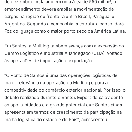
de dezembro. Instalado em uma área de 550 mil m², o
empreendimento deverá ampliar a movimentação de
cargas na região de fronteira entre Brasil, Paraguai e
Argentina. Segundo a companhia, a estrutura consolidará
Foz do Iguaçu como o maior porto seco da América Latina.
Em Santos, a
Multilog
também avança com a expansão do
Centro Logístico e Industrial Alfandegado (CLIA), voltado
às operações de importação e exportação.
“O Porto de Santos é uma das operações logísticas de
maior relevância na operação da
Multilog
e para a
competitividade do comércio exterior nacional. Por isso, o
debate realizado durante o Santos
Export
deixa evidente
as oportunidades e o grande potencial que Santos ainda
apresenta em termos de crescimento da participação na
malha logística do estado e do País”, acrescent
ou.