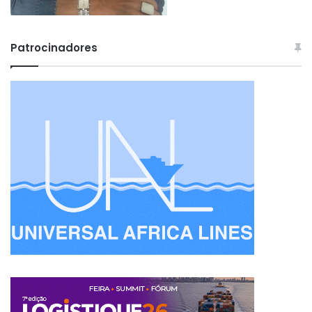
Patrocinadores