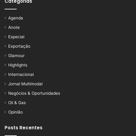
Categorias
Agenda
Anote
Especial
Exportação
Glamour
Highlights
Internacional
Jornal Multimodal
Negócios & Oportunidades
Oil & Gas
Opinião
Posts Recentes