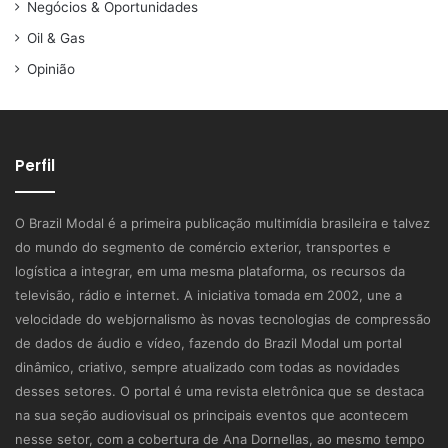
Negócios & Oportunidades
Oil & Gas
Opinião
Perfil
O Brazil Modal é a primeira publicação multimídia brasileira e talvez
do mundo do segmento de comércio exterior, transportes e
logística a integrar, em uma mesma plataforma, os recursos da
televisão, rádio e internet. A iniciativa tomada em 2002, une a
velocidade do webjornalismo às novas tecnologias de compressão
de dados de áudio e vídeo, fazendo do Brazil Modal um portal
dinâmico, criativo, sempre atualizado com todas as novidades
desses setores. O portal é uma revista eletrônica que se destaca
na sua seção audiovisual os principais eventos que acontecem
nesse setor, com a cobertura de Ana Dornellas, ao mesmo tempo