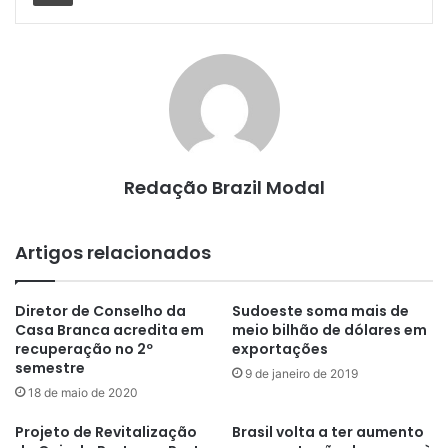
Redação Brazil Modal
Artigos relacionados
Diretor de Conselho da
Sudoeste soma mais de
Casa Branca acredita em
meio bilhão de dólares em
recuperação no 2º
exportações
semestre
9 de janeiro de 2019
18 de maio de 2020
Projeto de Revitalização
Brasil volta a ter aumento