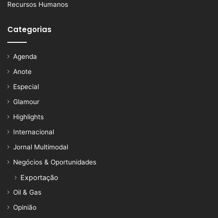
Recursos Humanos
Categorias
Agenda
Anote
Especial
Glamour
Highlights
Internacional
Jornal Multimodal
Negócios & Oportunidades
Exportação
Oil & Gas
Opinião