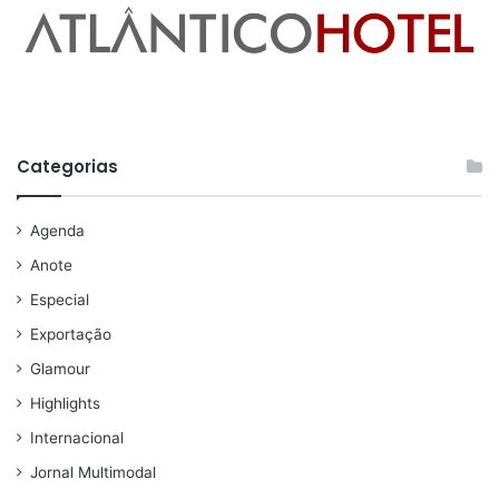
Categorias
Agenda
Anote
Especial
Exportação
Glamour
Highlights
Internacional
Jornal Multimodal