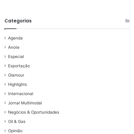
Categorias
Agenda
Anote
Especial
Exportação
Glamour
Highlights
Internacional
Jornal Multimodal
Negócios & Oportunidades
Oil & Gas
Opinião