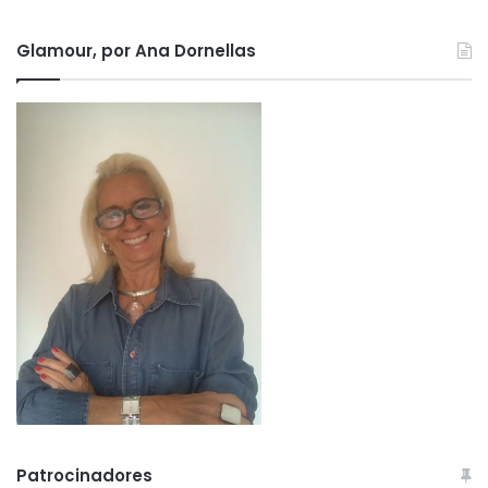
Glamour, por Ana Dornellas
Patrocinadores