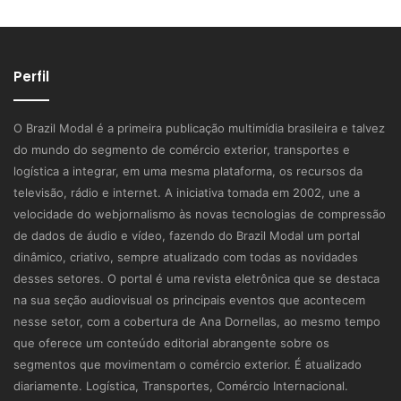
Perfil
O Brazil Modal é a primeira publicação multimídia brasileira e talvez
do mundo do segmento de comércio exterior, transportes e
logística a integrar, em uma mesma plataforma, os recursos da
televisão, rádio e internet. A iniciativa tomada em 2002, une a
velocidade do webjornalismo às novas tecnologias de compressão
de dados de áudio e vídeo, fazendo do Brazil Modal um portal
dinâmico, criativo, sempre atualizado com todas as novidades
desses setores. O portal é uma revista eletrônica que se destaca
na sua seção audiovisual os principais eventos que acontecem
nesse setor, com a cobertura de Ana Dornellas, ao mesmo tempo
que oferece um conteúdo editorial abrangente sobre os
segmentos que movimentam o comércio exterior. É atualizado
diariamente. Logística, Transportes, Comércio Internacional.