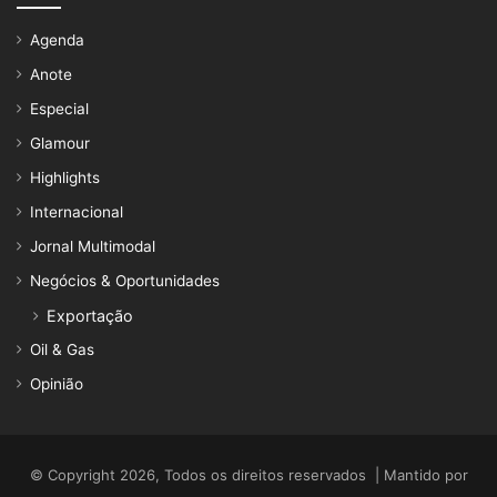
Agenda
Anote
Especial
Glamour
Highlights
Internacional
Jornal Multimodal
Negócios & Oportunidades
Exportação
Oil & Gas
Opinião
© Copyright 2026, Todos os direitos reservados | Mantido por