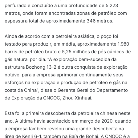
perfurado e concluído a uma profundidade de 5.223
metros, onde foram encontradas zonas de petróleo com
espessura total de aproximadamente 346 metros.
Ainda de acordo com a petroleira asiática, o poço foi
testado para produzir, em média, aproximadamente 1.980
barris de petróleo bruto e 5,25 milhões de pés cúbicos de
gás natural por dia. “A exploração bem-sucedida da
estrutura Bozhong 13-2 é outra conquista de exploração
notável para a empresa aprimorar continuamente seus
esforços na exploração e produção de petróleo e gás na
costa da China”, disse o Gerente Geral do Departamento
de Exploração da CNOOC, Zhou Xinhuai.
Esta foi a primeira descoberta da petroleira chinesa neste
ano. A última havia acontecido em março de 2020, quando
a empresa também revelou uma grande descoberta na
área de Kenli 6-1, também na Baía de Bohai. A CNOOC é a