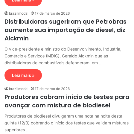
brazilmodal
17 de março de 2026
Distribuidoras sugeriram que Petrobras
aumente sua importação de diesel, diz
Alckmin
O vice-presidente e ministro do Desenvolvimento, Indústria,
Comércio e Serviços (MDIC), Geraldo Alckmin que as
distribuidoras de combustíveis defenderam, em…
Leia mais »
brazilmodal
17 de março de 2026
Produtores cobram início de testes para
avançar com mistura de biodiesel
Produtores de biodiesel divulgaram uma nota na noite desta
quinta (12/3) cobrando o início dos testes que validam misturas
superiores…