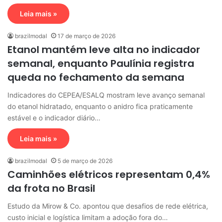
Leia mais »
brazilmodal
17 de março de 2026
Etanol mantém leve alta no indicador
semanal, enquanto Paulínia registra
queda no fechamento da semana
Indicadores do CEPEA/ESALQ mostram leve avanço semanal
do etanol hidratado, enquanto o anidro fica praticamente
estável e o indicador diário…
Leia mais »
brazilmodal
5 de março de 2026
Caminhões elétricos representam 0,4%
da frota no Brasil
Estudo da Mirow & Co. apontou que desafios de rede elétrica,
custo inicial e logística limitam a adoção fora do…