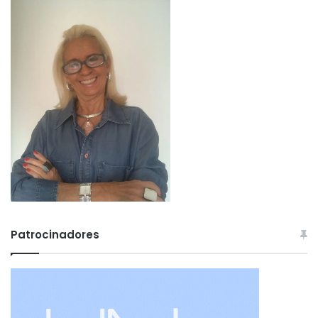
Patrocinadores