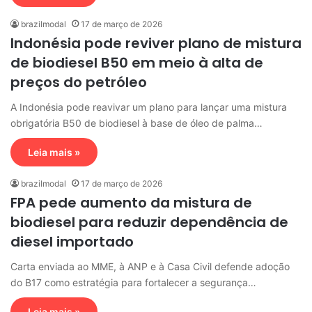
brazilmodal
17 de março de 2026
Indonésia pode reviver plano de mistura
de biodiesel B50 em meio à alta de
preços do petróleo
A Indonésia pode reavivar um plano para lançar uma mistura
obrigatória B50 de biodiesel à base de óleo de palma…
Leia mais »
brazilmodal
17 de março de 2026
FPA pede aumento da mistura de
biodiesel para reduzir dependência de
diesel importado
Carta enviada ao MME, à ANP e à Casa Civil defende adoção
do B17 como estratégia para fortalecer a segurança…
Leia mais »