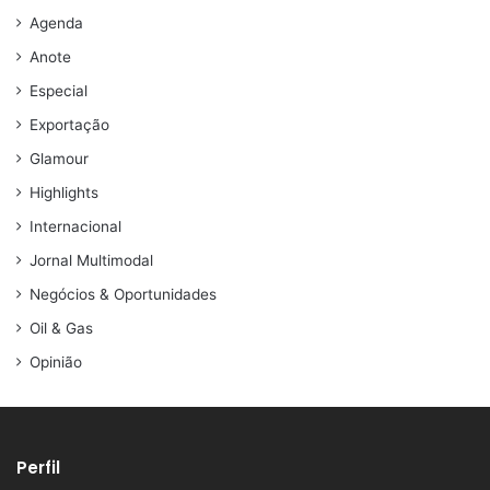
Agenda
Anote
Especial
Exportação
Glamour
Highlights
Internacional
Jornal Multimodal
Negócios & Oportunidades
Oil & Gas
Opinião
Perfil