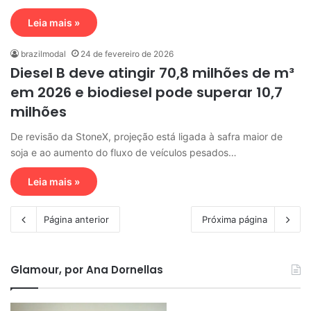
Leia mais »
brazilmodal
24 de fevereiro de 2026
Diesel B deve atingir 70,8 milhões de m³
em 2026 e biodiesel pode superar 10,7
milhões
De revisão da StoneX, projeção está ligada à safra maior de
soja e ao aumento do fluxo de veículos pesados…
Leia mais »
Página anterior
Próxima página
Glamour, por Ana Dornellas