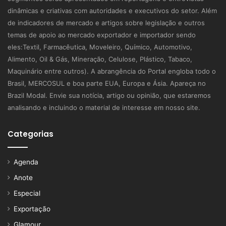
dinâmicas e criativas com autoridades e executivos do setor. Além
de indicadores de mercado e artigos sobre legislação e outros
temas de apoio ao mercado exportador e importador sendo
eles:Textil, Farmacêutica, Moveleiro, Químico, Automotivo,
Alimento, Oil & Gás, Mineração, Celulose, Plástico, Tabaco,
Maquinário entre outros). A abrangência do Portal engloba todo o
Brasil, MERCOSUL e boa parte EUA, Europa e Ásia. Apareça no
Brazil Modal. Envie sua notícia, artigo ou opinião, que estaremos
analisando e incluindo o material de interesse em nosso site.
Categorias
Agenda
Anote
Especial
Exportação
Glamour