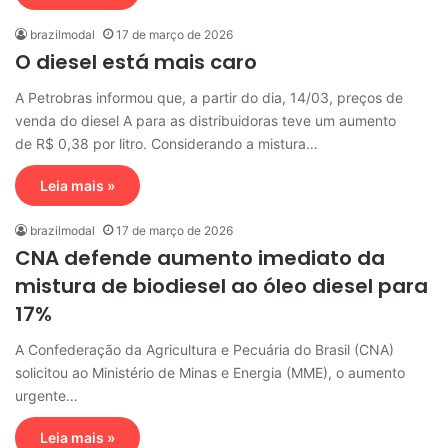
brazilmodal
17 de março de 2026
O diesel está mais caro
A Petrobras informou que, a partir do dia, 14/03, preços de
venda do diesel A para as distribuidoras teve um aumento
de R$ 0,38 por litro. Considerando a mistura…
Leia mais »
brazilmodal
17 de março de 2026
CNA defende aumento imediato da
mistura de biodiesel ao óleo diesel para
17%
A Confederação da Agricultura e Pecuária do Brasil (CNA)
solicitou ao Ministério de Minas e Energia (MME), o aumento
urgente…
Leia mais »