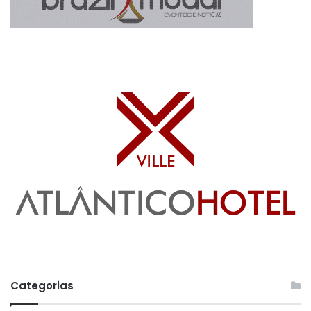
Categorias