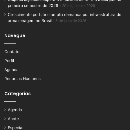
primeiro semestre de 2026
20 de julho de 2026
Crescimento portuário amplia demanda por infraestrutura de
armazenagem no Brasil
6 de julho de 2026
Navegue
Contato
Perfil
Agenda
Recursos Humanos
Categorias
Agenda
Anote
Especial