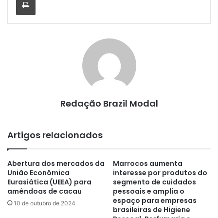
Redação Brazil Modal
Artigos relacionados
Abertura dos mercados da
Marrocos aumenta
União Econômica
interesse por produtos do
Eurasiática (UEEA) para
segmento de cuidados
amêndoas de cacau
pessoais e amplia o
espaço para empresas
10 de outubro de 2024
brasileiras de Higiene