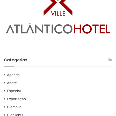
Categorias
Agenda
Anote
Especial
Exportação
Glamour
Highlights