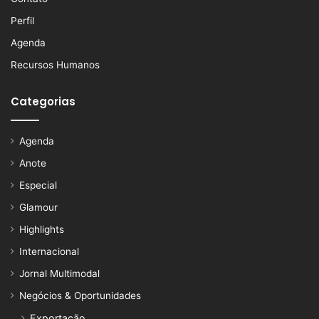
Perfil
Agenda
Recursos Humanos
Categorias
Agenda
Anote
Especial
Glamour
Highlights
Internacional
Jornal Multimodal
Negócios & Oportunidades
Exportação