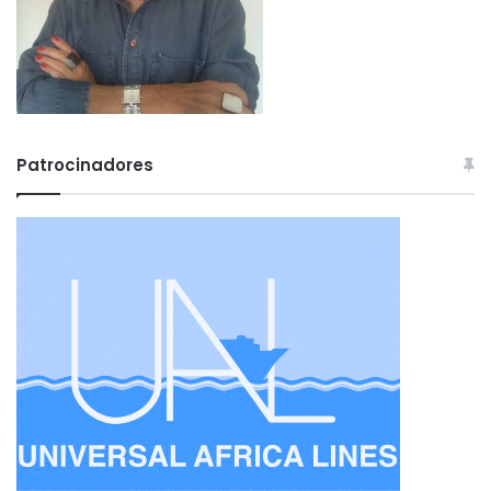
Patrocinadores