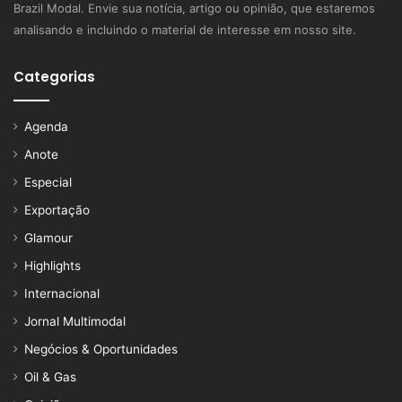
Brazil Modal. Envie sua notícia, artigo ou opinião, que estaremos
analisando e incluindo o material de interesse em nosso site.
Categorias
Agenda
Anote
Especial
Exportação
Glamour
Highlights
Internacional
Jornal Multimodal
Negócios & Oportunidades
Oil & Gas