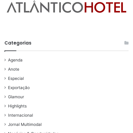
Categorias
Agenda
Anote
Especial
Exportação
Glamour
Highlights
Internacional
Jornal Multimodal