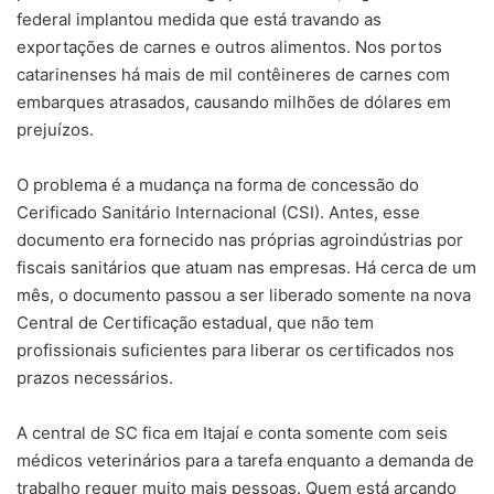
federal implantou medida que está travando as
exportações de carnes e outros alimentos. Nos portos
catarinenses há mais de mil contêineres de carnes com
embarques atrasados, causando milhões de dólares em
prejuízos.
O problema é a mudança na forma de concessão do
Cerificado Sanitário Internacional (CSI). Antes, esse
documento era fornecido nas próprias agroindústrias por
fiscais sanitários que atuam nas empresas. Há cerca de um
mês, o documento passou a ser liberado somente na nova
Central de Certificação estadual, que não tem
profissionais suficientes para liberar os certificados nos
prazos necessários.
A central de SC fica em Itajaí e conta somente com seis
médicos veterinários para a tarefa enquanto a demanda de
trabalho requer muito mais pessoas. Quem está arcando