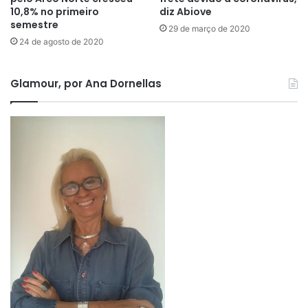
10,8% no primeiro
diz Abiove
semestre
29 de março de 2020
24 de agosto de 2020
Glamour, por Ana Dornellas