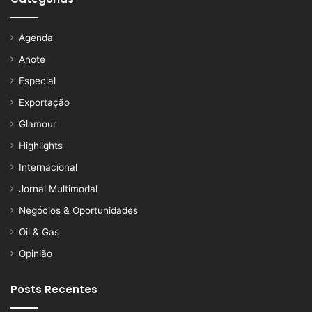
Agenda
Anote
Especial
Exportação
Glamour
Highlights
Internacional
Jornal Multimodal
Negócios & Oportunidades
Oil & Gas
Opinião
Posts Recentes