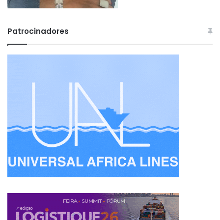
Patrocinadores