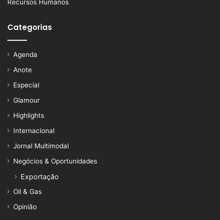
Recursos Humanos
Categorias
Agenda
Anote
Especial
Glamour
Highlights
Internacional
Jornal Multimodal
Negócios & Oportunidades
Exportação
Oil & Gas
Opinião