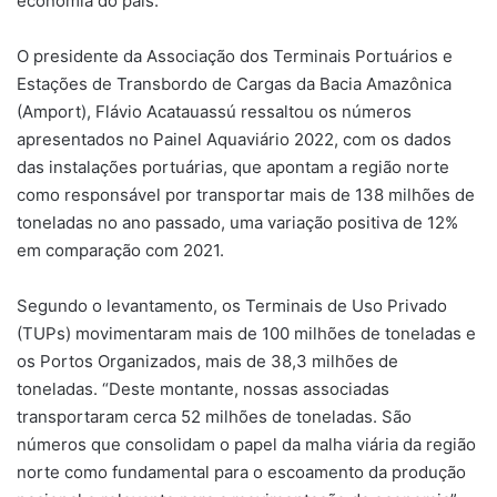
economia do país.
O presidente da Associação dos Terminais Portuários e
Estações de Transbordo de Cargas da Bacia Amazônica
(Amport), Flávio Acatauassú ressaltou os números
apresentados no Painel Aquaviário 2022, com os dados
das instalações portuárias, que apontam a região norte
como responsável por transportar mais de 138 milhões de
toneladas no ano passado, uma variação positiva de 12%
em comparação com 2021.
Segundo o levantamento, os Terminais de Uso Privado
(TUPs) movimentaram mais de 100 milhões de toneladas e
os Portos Organizados, mais de 38,3 milhões de
toneladas. “Deste montante, nossas associadas
transportaram cerca 52 milhões de toneladas. São
números que consolidam o papel da malha viária da região
norte como fundamental para o escoamento da produção