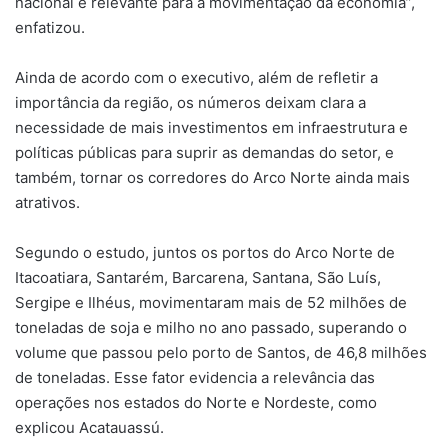
nacional e relevante para a movimentação da economia”,
enfatizou.
Ainda de acordo com o executivo, além de refletir a
importância da região, os números deixam clara a
necessidade de mais investimentos em infraestrutura e
políticas públicas para suprir as demandas do setor, e
também, tornar os corredores do Arco Norte ainda mais
atrativos.
Segundo o estudo, juntos os portos do Arco Norte de
Itacoatiara, Santarém, Barcarena, Santana, São Luís,
Sergipe e Ilhéus, movimentaram mais de 52 milhões de
toneladas de soja e milho no ano passado, superando o
volume que passou pelo porto de Santos, de 46,8 milhões
de toneladas. Esse fator evidencia a relevância das
operações nos estados do Norte e Nordeste, como
explicou Acatauassú.