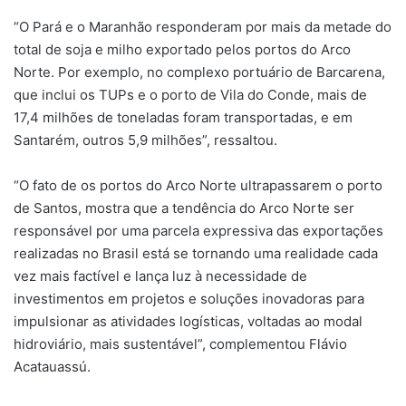
“O Pará e o Maranhão responderam por mais da metade do
total de soja e milho exportado pelos portos do Arco
Norte. Por exemplo, no complexo portuário de Barcarena,
que inclui os TUPs e o porto de Vila do Conde, mais de
17,4 milhões de toneladas foram transportadas, e em
Santarém, outros 5,9 milhões”, ressaltou.
“O fato de os portos do Arco Norte ultrapassarem o porto
de Santos, mostra que a tendência do Arco Norte ser
responsável por uma parcela expressiva das exportações
realizadas no Brasil está se tornando uma realidade cada
vez mais factível e lança luz à necessidade de
investimentos em projetos e soluções inovadoras para
impulsionar as atividades logísticas, voltadas ao modal
hidroviário, mais sustentável”, complementou Flávio
Acatauassú.