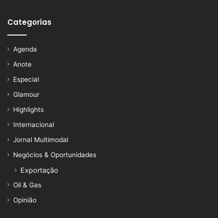
Categorias
Agenda
Anote
Especial
Glamour
Highlights
Internacional
Jornal Multimodal
Negócios & Oportunidades
Exportação
Oil & Gas
Opinião