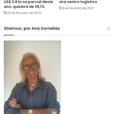
US$ 3,8 bi na parcial deste
vira centro logístico
ano; queda é de 39,1%
9 de fevereiro de 2021
20 de fevereiro de 2019
Glamour, por Ana Dornellas