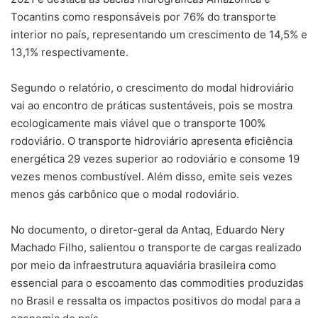
Tocantins como responsáveis por 76% do transporte
interior no país, representando um crescimento de 14,5% e
13,1% respectivamente.
Segundo o relatório, o crescimento do modal hidroviário
vai ao encontro de práticas sustentáveis, pois se mostra
ecologicamente mais viável que o transporte 100%
rodoviário. O transporte hidroviário apresenta eficiência
energética 29 vezes superior ao rodoviário e consome 19
vezes menos combustível. Além disso, emite seis vezes
menos gás carbônico que o modal rodoviário.
No documento, o diretor-geral da Antaq, Eduardo Nery
Machado Filho, salientou o transporte de cargas realizado
por meio da infraestrutura aquaviária brasileira como
essencial para o escoamento das commodities produzidas
no Brasil e ressalta os impactos positivos do modal para a