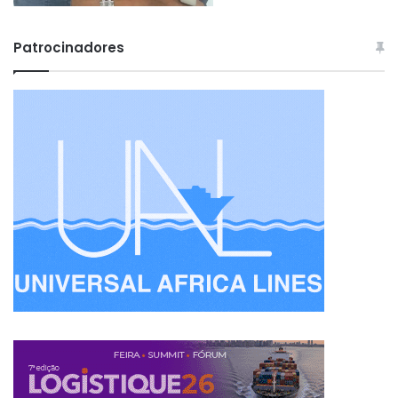
Patrocinadores