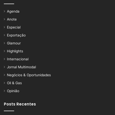
Agenda
Anote
Especial
Exportação
Glamour
Highlights
Internacional
Jornal Multimodal
Negócios & Oportunidades
Oil & Gas
Opinião
Posts Recentes