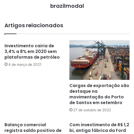
brazilmodal
Artigos relacionados
Investimento cairia de
3,4% a 8% em 2020 sem
plataformas de petróleo
4 de março de 2021
Cargas de exportação são
destaque na
movimentação do Porto
de Santos em setembro
27 de outubro de 2022
Balança comercial
Com investimento de R$ 1,2
registra saldo positivo de
bi, antiga fábrica da Ford