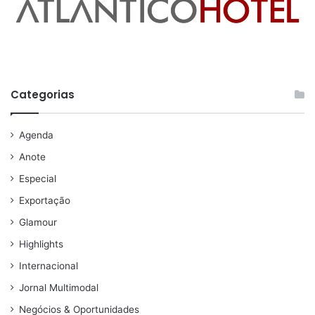
Categorias
Agenda
Anote
Especial
Exportação
Glamour
Highlights
Internacional
Jornal Multimodal
Negócios & Oportunidades