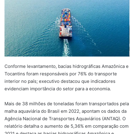
Conforme levantamento, bacias hidrográficas Amazônica e
Tocantins foram responsáveis por 76% do transporte
interior no país; executivo destacou que indicadores
evidenciam importância do setor para a economia.
Mais de 38 milhões de toneladas foram transportados pela
malha aquaviária do Brasil em 2022, apontam os dados da
Agência Nacional de Transportes Aquaviários (ANTAQ). O
relatório detalha o aumento de 5,36% em comparação com
2021 e destaca as bacias hidrográficas Amazônica e