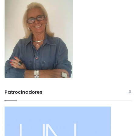
Patrocinadores