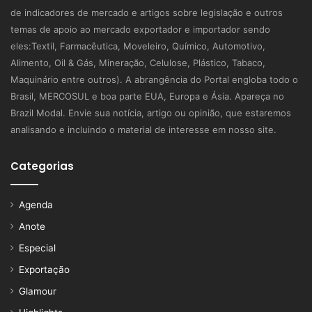
de indicadores de mercado e artigos sobre legislação e outros
temas de apoio ao mercado exportador e importador sendo
eles:Textil, Farmacêutica, Moveleiro, Químico, Automotivo,
Alimento, Oil & Gás, Mineração, Celulose, Plástico, Tabaco,
Maquinário entre outros). A abrangência do Portal engloba todo o
Brasil, MERCOSUL e boa parte EUA, Europa e Ásia. Apareça no
Brazil Modal. Envie sua notícia, artigo ou opinião, que estaremos
analisando e incluindo o material de interesse em nosso site.
Categorias
Agenda
Anote
Especial
Exportação
Glamour