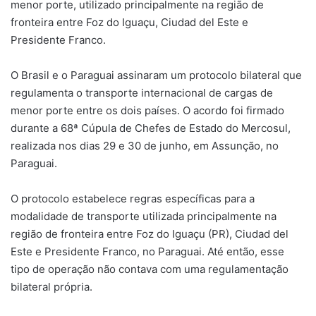
menor porte, utilizado principalmente na região de
fronteira entre Foz do Iguaçu, Ciudad del Este e
Presidente Franco.
O Brasil e o Paraguai assinaram um protocolo bilateral que
regulamenta o transporte internacional de cargas de
menor porte entre os dois países. O acordo foi firmado
durante a 68ª Cúpula de Chefes de Estado do Mercosul,
realizada nos dias 29 e 30 de junho, em Assunção, no
Paraguai.
O protocolo estabelece regras específicas para
a
modalidade de transporte utilizada principalmente na
região de fronteira entre Foz do Iguaçu (PR),
Ciudad
del
Este e Presidente Franco, no Paraguai. Até então, esse
tipo de operação não contava com uma regulamentação
bilateral própria.