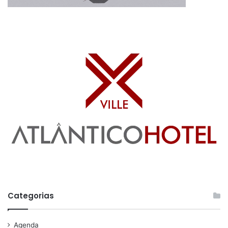
Categorias
Agenda