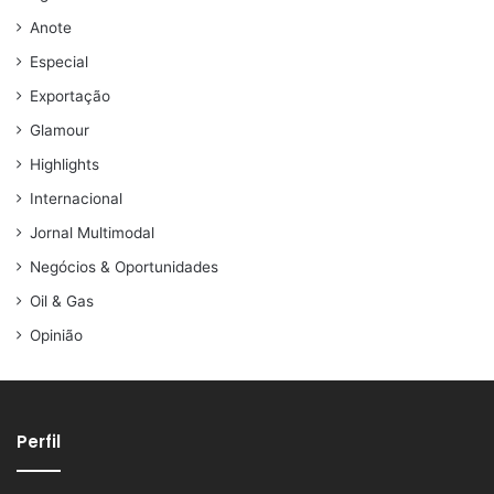
Anote
Especial
Exportação
Glamour
Highlights
Internacional
Jornal Multimodal
Negócios & Oportunidades
Oil & Gas
Opinião
Perfil