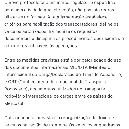
O novo protocolo cria um marco regulatório específico
para uma atividade que, até então, não possuía regras
bilaterais uniformes. A regulamentação estabelece
critérios para habilitação dos transportadores, define os
veículos autorizados, harmoniza os requisitos
documentais e disciplina os procedimentos operacionais e
aduaneiros aplicáveis às operações.
Entre as medidas previstas está a obrigatoriedade do uso
dos documentos internacionais MIC/DTA (Manifesto
Internacional de Carga/Declaração de Trânsito Aduaneiro)
e CRT (Conhecimento Internacional de Transporte
Rodoviário), documentos utilizados no transporte
rodoviário internacional de cargas entre os países do
Mercosul.
Outra mudança prevista é a reorganização do fluxo de
veículos na região de fronteira. Os veículos enquadrados