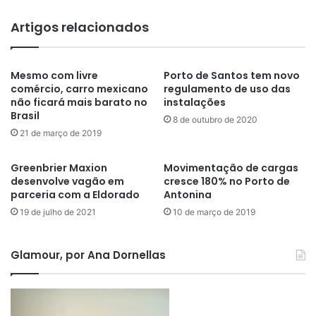
Artigos relacionados
Mesmo com livre
Porto de Santos tem novo
comércio, carro mexicano
regulamento de uso das
não ficará mais barato no
instalações
Brasil
8 de outubro de 2020
21 de março de 2019
Greenbrier Maxion
Movimentação de cargas
desenvolve vagão em
cresce 180% no Porto de
parceria com a Eldorado
Antonina
19 de julho de 2021
10 de março de 2019
Glamour, por Ana Dornellas