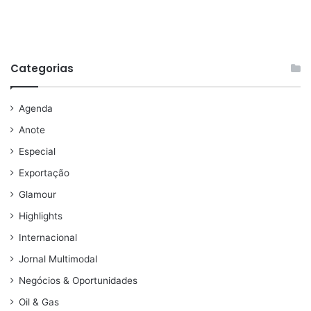
Categorias
Agenda
Anote
Especial
Exportação
Glamour
Highlights
Internacional
Jornal Multimodal
Negócios & Oportunidades
Oil & Gas