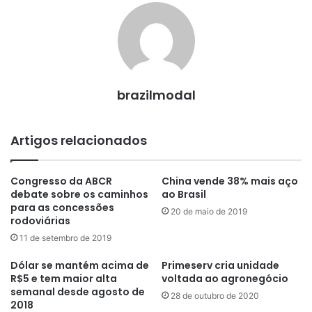
brazilmodal
Artigos relacionados
Congresso da ABCR
China vende 38% mais aço
debate sobre os caminhos
ao Brasil
para as concessões
20 de maio de 2019
rodoviárias
11 de setembro de 2019
Dólar se mantém acima de
Primeserv cria unidade
R$5 e tem maior alta
voltada ao agronegócio
semanal desde agosto de
28 de outubro de 2020
2018