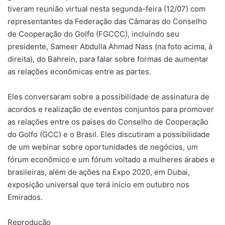
tiveram reunião virtual nesta segunda-feira (12/07) com
representantes da Federação das Câmaras do Conselho
de Cooperação do Golfo (FGCCC), incluindo seu
presidente, Sameer Abdulla Ahmad Nass (na foto acima, à
direita), do Bahrein, para falar sobre formas de aumentar
as relações econômicas entre as partes.
Eles conversaram sobre a possibilidade de assinatura de
acordos e realização de eventos conjuntos para promover
as relações entre os países do Conselho de Cooperação
do Golfo (GCC) e o Brasil. Eles discutiram a possibilidade
de um webinar sobre oportunidades de negócios, um
fórum econômico e um fórum voltado a mulheres árabes e
brasileiras, além de ações na Expo 2020, em Dubai,
exposição universal que terá início em outubro nos
Emirados.
Reprodução