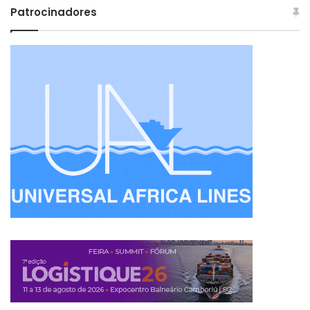
Patrocinadores