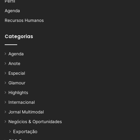
Perfil
Agenda
Recursos Humanos
Categorias
Agenda
Anote
Especial
Glamour
Highlights
Internacional
Jornal Multimodal
Negócios & Oportunidades
Exportação