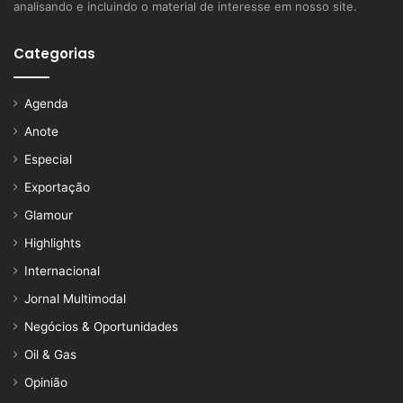
analisando e incluindo o material de interesse em nosso site.
Categorias
Agenda
Anote
Especial
Exportação
Glamour
Highlights
Internacional
Jornal Multimodal
Negócios & Oportunidades
Oil & Gas
Opinião