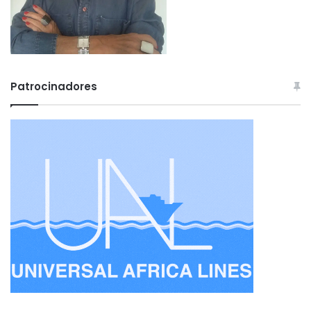
Patrocinadores