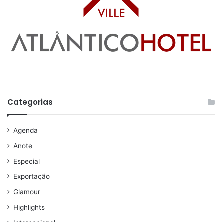
Categorias
Agenda
Anote
Especial
Exportação
Glamour
Highlights