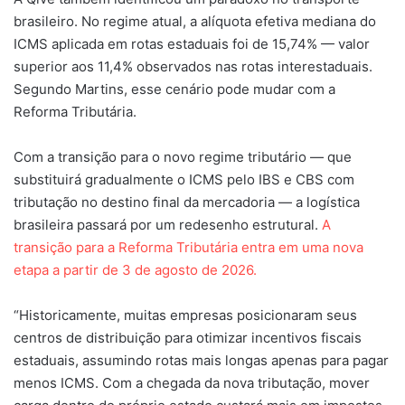
brasileiro. No regime atual, a alíquota efetiva mediana do
ICMS aplicada em rotas estaduais foi de 15,74% — valor
superior aos 11,4% observados nas rotas interestaduais.
Segundo Martins, esse cenário pode mudar com a
Reforma Tributária.
Com a transição para o novo regime tributário — que
substituirá gradualmente o ICMS pelo IBS e CBS com
tributação no destino final da mercadoria — a logística
brasileira passará por um redesenho estrutural.
A
transição para a Reforma Tributária entra em uma nova
etapa a partir de 3 de agosto de 2026.
“Historicamente, muitas empresas posicionaram seus
centros de distribuição para otimizar incentivos fiscais
estaduais, assumindo rotas mais longas apenas para pagar
menos ICMS. Com a chegada da nova tributação, mover