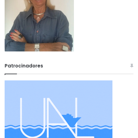
Patrocinadores