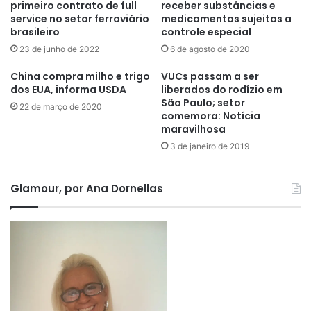
primeiro contrato de full
receber substâncias e
service no setor ferroviário
medicamentos sujeitos a
brasileiro
controle especial
23 de junho de 2022
6 de agosto de 2020
China compra milho e trigo
VUCs passam a ser
dos EUA, informa USDA
liberados do rodízio em
São Paulo; setor
22 de março de 2020
comemora: Notícia
maravilhosa
3 de janeiro de 2019
Glamour, por Ana Dornellas