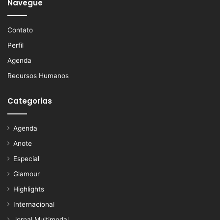
Navegue
Contato
Perfil
Agenda
Recursos Humanos
Categorias
Agenda
Anote
Especial
Glamour
Highlights
Internacional
Jornal Multimodal