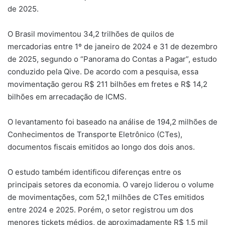
de 2025.
O Brasil movimentou 34,2 trilhões de quilos de
mercadorias entre 1º de janeiro de 2024 e 31 de dezembro
de 2025, segundo o “Panorama do Contas a Pagar”, estudo
conduzido pela Qive. De acordo com a pesquisa, essa
movimentação gerou R$ 211 bilhões em fretes e R$ 14,2
bilhões em arrecadação de ICMS.
O levantamento foi baseado na análise de 194,2 milhões de
Conhecimentos de Transporte Eletrônico (CTes),
documentos fiscais emitidos ao longo dos dois anos.
O estudo também identificou diferenças entre os
principais setores da economia. O varejo liderou o volume
de movimentações, com 52,1 milhões de CTes emitidos
entre 2024 e 2025. Porém, o setor registrou um dos
menores tickets médios, de aproximadamente R$ 1,5 mil