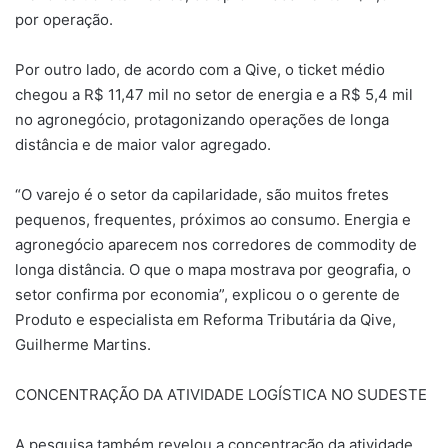
por operação.
Por outro lado, de acordo com a Qive, o ticket médio
chegou a R$ 11,47 mil no setor de energia e a R$ 5,4 mil
no agronegócio, protagonizando operações de longa
distância e de maior valor agregado.
“O varejo é o setor da capilaridade, são muitos fretes
pequenos, frequentes, próximos ao consumo. Energia e
agronegócio aparecem nos corredores de commodity de
longa distância. O que o mapa mostrava por geografia, o
setor confirma por economia”, explicou o o gerente de
Produto e especialista em Reforma Tributária da Qive,
Guilherme Martins.
CONCENTRAÇÃO DA ATIVIDADE LOGÍSTICA NO SUDESTE
A pesquisa também revelou a concentração da atividade