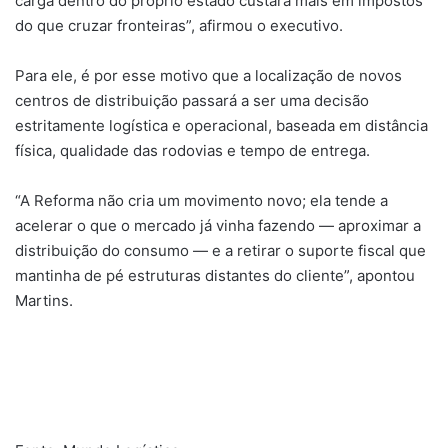
carga dentro do próprio estado custará mais em impostos
do que cruzar fronteiras”, afirmou o executivo.
Para ele, é por esse motivo que a localização de novos
centros de distribuição passará a ser uma decisão
estritamente logística e operacional, baseada em distância
física, qualidade das rodovias e tempo de entrega.
“A Reforma não cria um movimento novo; ela tende a
acelerar o que o mercado já vinha fazendo — aproximar a
distribuição do consumo — e a retirar o suporte fiscal que
mantinha de pé estruturas distantes do cliente”, apontou
Martins.