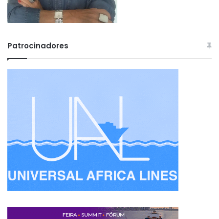
Patrocinadores