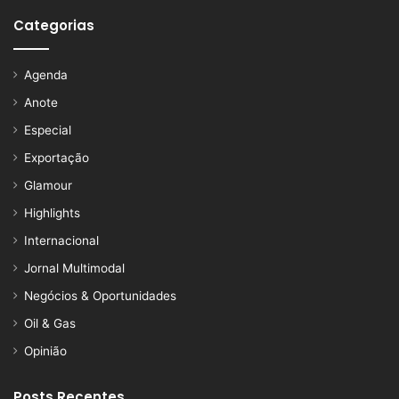
Categorias
Agenda
Anote
Especial
Exportação
Glamour
Highlights
Internacional
Jornal Multimodal
Negócios & Oportunidades
Oil & Gas
Opinião
Posts Recentes