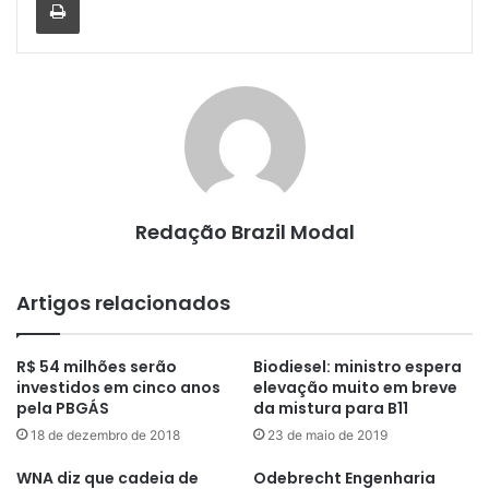
Redação Brazil Modal
Artigos relacionados
R$ 54 milhões serão
Biodiesel: ministro espera
investidos em cinco anos
elevação muito em breve
pela PBGÁS
da mistura para B11
18 de dezembro de 2018
23 de maio de 2019
WNA diz que cadeia de
Odebrecht Engenharia