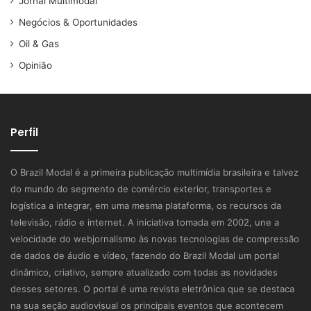
Jornal Multimodal
Negócios & Oportunidades
Oil & Gas
Opinião
Perfil
O Brazil Modal é a primeira publicação multimídia brasileira e talvez
do mundo do segmento de comércio exterior, transportes e
logística a integrar, em uma mesma plataforma, os recursos da
televisão, rádio e internet. A iniciativa tomada em 2002, une a
velocidade do webjornalismo às novas tecnologias de compressão
de dados de áudio e vídeo, fazendo do Brazil Modal um portal
dinâmico, criativo, sempre atualizado com todas as novidades
desses setores. O portal é uma revista eletrônica que se destaca
na sua seção audiovisual os principais eventos que acontecem