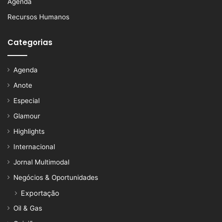
Agenda
Recursos Humanos
Categorias
Agenda
Anote
Especial
Glamour
Highlights
Internacional
Jornal Multimodal
Negócios & Oportunidades
Exportação
Oil & Gas