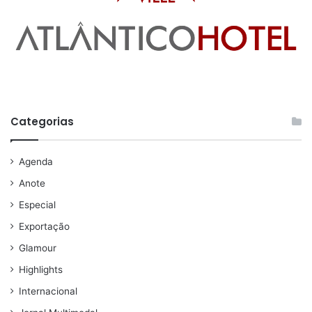
Categorias
Agenda
Anote
Especial
Exportação
Glamour
Highlights
Internacional