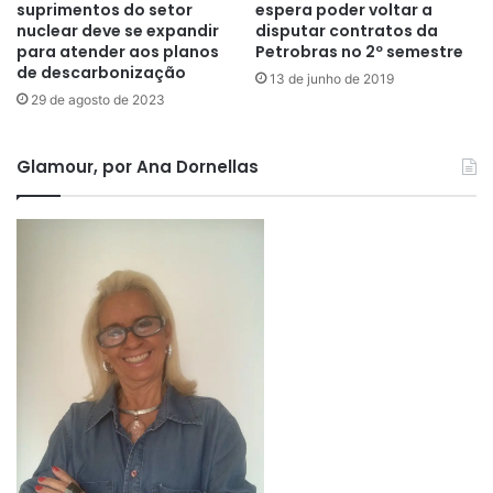
suprimentos do setor
espera poder voltar a
nuclear deve se expandir
disputar contratos da
para atender aos planos
Petrobras no 2º semestre
de descarbonização
13 de junho de 2019
29 de agosto de 2023
Glamour, por Ana Dornellas