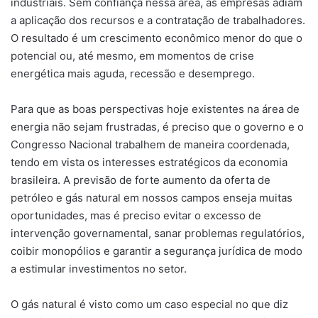
industriais. Sem confiança nessa área, as empresas adiam
a aplicação dos recursos e a contratação de trabalhadores.
O resultado é um crescimento econômico menor do que o
potencial ou, até mesmo, em momentos de crise
energética mais aguda, recessão e desemprego.
Para que as boas perspectivas hoje existentes na área de
energia não sejam frustradas, é preciso que o governo e o
Congresso Nacional trabalhem de maneira coordenada,
tendo em vista os interesses estratégicos da economia
brasileira. A previsão de forte aumento da oferta de
petróleo e gás natural em nossos campos enseja muitas
oportunidades, mas é preciso evitar o excesso de
intervenção governamental, sanar problemas regulatórios,
coibir monopólios e garantir a segurança jurídica de modo
a estimular investimentos no setor.
O gás natural é visto como um caso especial no que diz