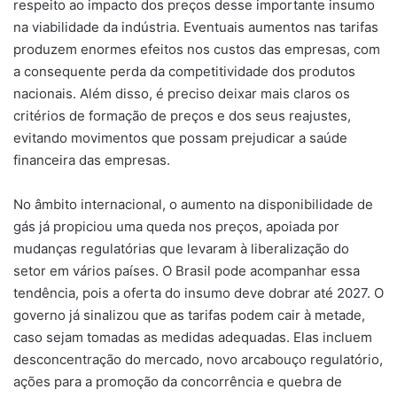
respeito ao impacto dos preços desse importante insumo
na viabilidade da indústria. Eventuais aumentos nas tarifas
produzem enormes efeitos nos custos das empresas, com
a consequente perda da competitividade dos produtos
nacionais. Além disso, é preciso deixar mais claros os
critérios de formação de preços e dos seus reajustes,
evitando movimentos que possam prejudicar a saúde
financeira das empresas.
No âmbito internacional, o aumento na disponibilidade de
gás já propiciou uma queda nos preços, apoiada por
mudanças regulatórias que levaram à liberalização do
setor em vários países. O Brasil pode acompanhar essa
tendência, pois a oferta do insumo deve dobrar até 2027. O
governo já sinalizou que as tarifas podem cair à metade,
caso sejam tomadas as medidas adequadas. Elas incluem
desconcentração do mercado, novo arcabouço regulatório,
ações para a promoção da concorrência e quebra de