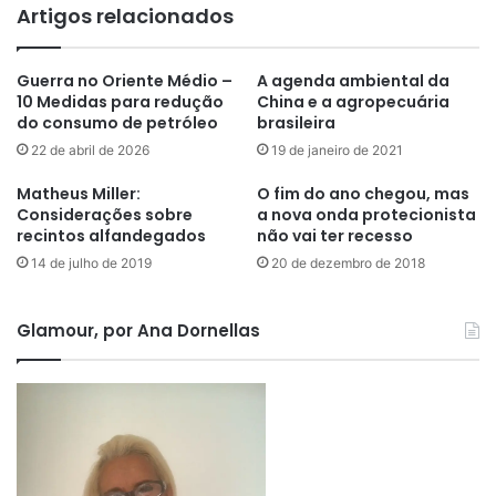
Artigos relacionados
Guerra no Oriente Médio –
A agenda ambiental da
10 Medidas para redução
China e a agropecuária
do consumo de petróleo
brasileira
22 de abril de 2026
19 de janeiro de 2021
Matheus Miller:
O fim do ano chegou, mas
Considerações sobre
a nova onda protecionista
recintos alfandegados
não vai ter recesso
14 de julho de 2019
20 de dezembro de 2018
Glamour, por Ana Dornellas