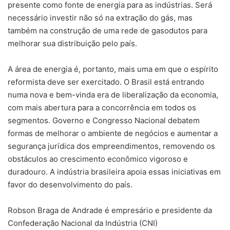
presente como fonte de energia para as indústrias. Será
necessário investir não só na extração do gás, mas
também na construção de uma rede de gasodutos para
melhorar sua distribuição pelo país.
A área de energia é, portanto, mais uma em que o espírito
reformista deve ser exercitado. O Brasil está entrando
numa nova e bem-vinda era de liberalização da economia,
com mais abertura para a concorrência em todos os
segmentos. Governo e Congresso Nacional debatem
formas de melhorar o ambiente de negócios e aumentar a
segurança jurídica dos empreendimentos, removendo os
obstáculos ao crescimento econômico vigoroso e
duradouro. A indústria brasileira apoia essas iniciativas em
favor do desenvolvimento do país.
Robson Braga de Andrade é empresário e presidente da
Confederação Nacional da Indústria (CNI)