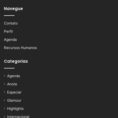
Navegue
Contato
Perfil
Agenda
Recursos Humanos
Categorias
Agenda
Anote
Especial
Glamour
Highlights
Internacional