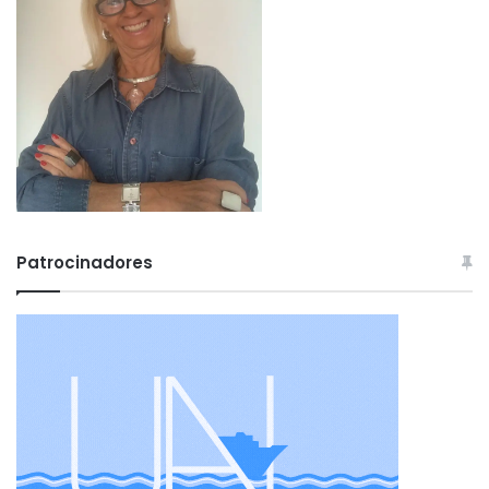
Patrocinadores