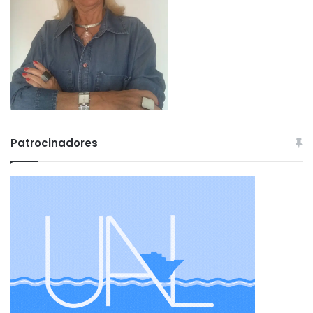
Patrocinadores