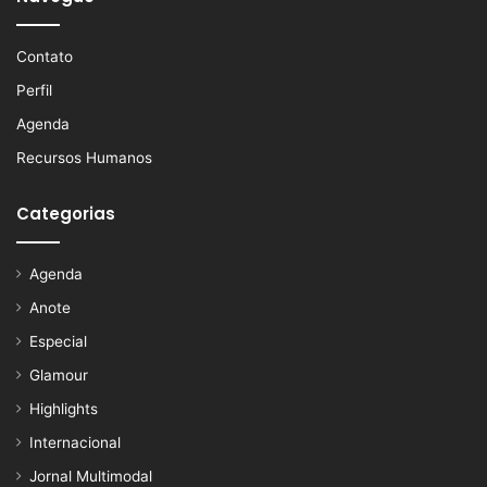
Contato
Perfil
Agenda
Recursos Humanos
Categorias
Agenda
Anote
Especial
Glamour
Highlights
Internacional
Jornal Multimodal