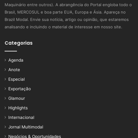
Maquinário entre outros). A abrangência do Portal engloba todo o
Brasil, MERCOSUL e boa parte EUA, Europa e Ásia. Apareça no
Brazil Modal. Envie sua notícia, artigo ou opinião, que estaremos
analisando e incluindo o material de interesse em nosso site.
Categorias
Agenda
Anote
Especial
Exportação
Glamour
Highlights
Internacional
Jornal Multimodal
Negócios & Oportunidades