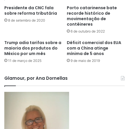
Presidente da CNC fala
Porto catarinense bate
sobre reforma tributária
recorde histórico de
movimentação de
8 de setembro de 2020
contêineres
6 de outubro de 2022
Trump adia tarifas sobre a
Déficit comercial dos EUA
maioria dos produtos do
com a China atinge
México por um mês
mínima de 5 anos
11 de março de 2025
9 de maio de 2019
Glamour, por Ana Dornellas