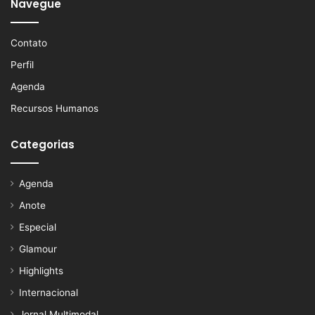
Navegue
Contato
Perfil
Agenda
Recursos Humanos
Categorias
Agenda
Anote
Especial
Glamour
Highlights
Internacional
Jornal Multimodal