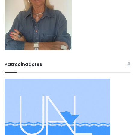
Patrocinadores