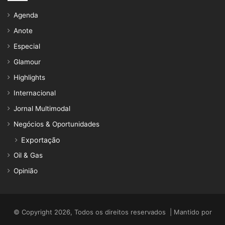
Agenda
Anote
Especial
Glamour
Highlights
Internacional
Jornal Multimodal
Negócios & Oportunidades
Exportação
Oil & Gas
Opinião
© Copyright 2026, Todos os direitos reservados | Mantido por