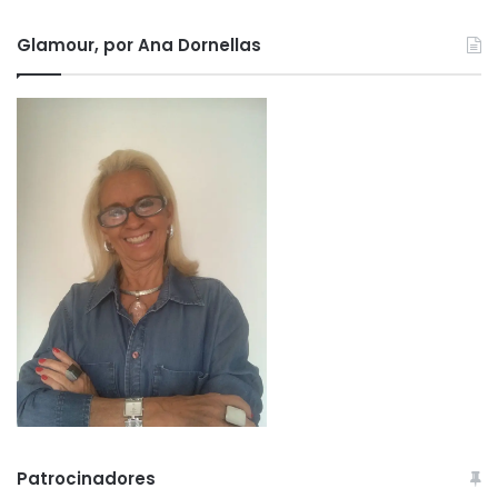
Glamour, por Ana Dornellas
Patrocinadores