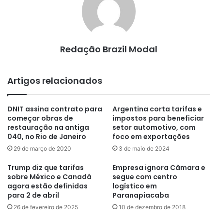
Redação Brazil Modal
Artigos relacionados
DNIT assina contrato para
Argentina corta tarifas e
começar obras de
impostos para beneficiar
restauração na antiga
setor automotivo, com
040, no Rio de Janeiro
foco em exportações
29 de março de 2020
3 de maio de 2024
Trump diz que tarifas
Empresa ignora Câmara e
sobre México e Canadá
segue com centro
agora estão definidas
logístico em
para 2 de abril
Paranapiacaba
26 de fevereiro de 2025
10 de dezembro de 2018