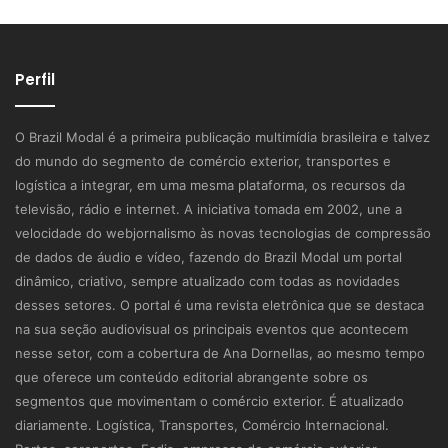
Perfil
O Brazil Modal é a primeira publicação multimídia brasileira e talvez
do mundo do segmento de comércio exterior, transportes e
logística a integrar, em uma mesma plataforma, os recursos da
televisão, rádio e internet. A iniciativa tomada em 2002, une a
velocidade do webjornalismo às novas tecnologias de compressão
de dados de áudio e vídeo, fazendo do Brazil Modal um portal
dinâmico, criativo, sempre atualizado com todas as novidades
desses setores. O portal é uma revista eletrônica que se destaca
na sua seção audiovisual os principais eventos que acontecem
nesse setor, com a cobertura de Ana Dornellas, ao mesmo tempo
que oferece um conteúdo editorial abrangente sobre os
segmentos que movimentam o comércio exterior. É atualizado
diariamente. Logística, Transportes, Comércio Internacional.