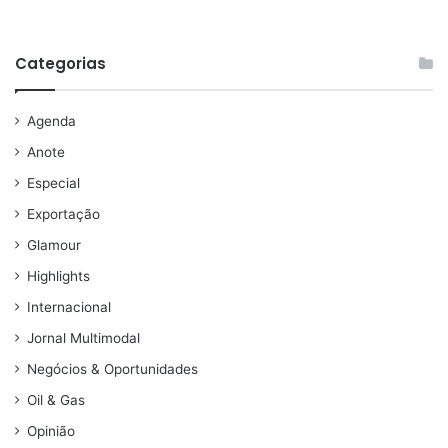
Categorias
Agenda
Anote
Especial
Exportação
Glamour
Highlights
Internacional
Jornal Multimodal
Negócios & Oportunidades
Oil & Gas
Opinião