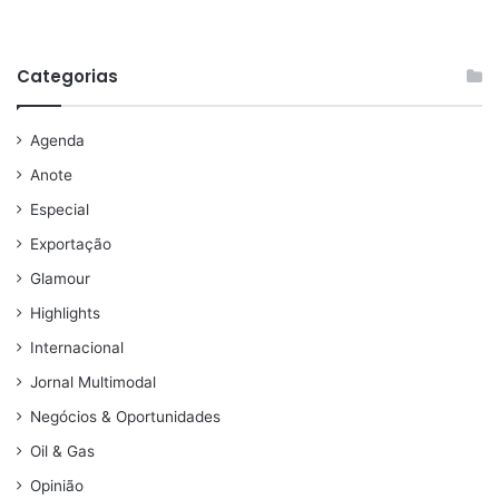
Categorias
Agenda
Anote
Especial
Exportação
Glamour
Highlights
Internacional
Jornal Multimodal
Negócios & Oportunidades
Oil & Gas
Opinião