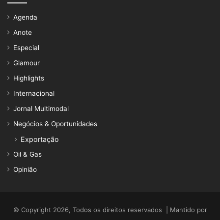
Agenda
Anote
Especial
Glamour
Highlights
Internacional
Jornal Multimodal
Negócios & Oportunidades
Exportação
Oil & Gas
Opinião
© Copyright 2026, Todos os direitos reservados | Mantido por