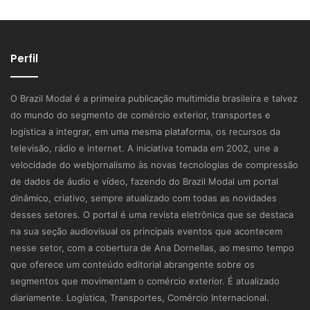
Perfil
O Brazil Modal é a primeira publicação multimídia brasileira e talvez
do mundo do segmento de comércio exterior, transportes e
logística a integrar, em uma mesma plataforma, os recursos da
televisão, rádio e internet. A iniciativa tomada em 2002, une a
velocidade do webjornalismo às novas tecnologias de compressão
de dados de áudio e vídeo, fazendo do Brazil Modal um portal
dinâmico, criativo, sempre atualizado com todas as novidades
desses setores. O portal é uma revista eletrônica que se destaca
na sua seção audiovisual os principais eventos que acontecem
nesse setor, com a cobertura de Ana Dornellas, ao mesmo tempo
que oferece um conteúdo editorial abrangente sobre os
segmentos que movimentam o comércio exterior. É atualizado
diariamente. Logística, Transportes, Comércio Internacional.