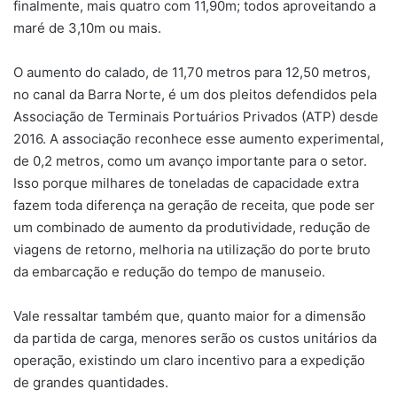
finalmente, mais quatro com 11,90m; todos aproveitando a
maré de 3,10m ou mais.
O aumento do calado, de 11,70 metros para 12,50 metros,
no canal da Barra Norte, é um dos pleitos defendidos pela
Associação de Terminais Portuários Privados (ATP) desde
2016. A associação reconhece esse aumento experimental,
de 0,2 metros, como um avanço importante para o setor.
Isso porque milhares de toneladas de capacidade extra
fazem toda diferença na geração de receita, que pode ser
um combinado de aumento da produtividade, redução de
viagens de retorno, melhoria na utilização do porte bruto
da embarcação e redução do tempo de manuseio.
Vale ressaltar também que, quanto maior for a dimensão
da partida de carga, menores serão os custos unitários da
operação, existindo um claro incentivo para a expedição
de grandes quantidades.