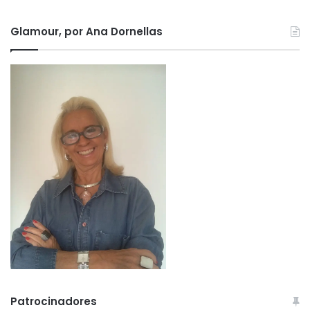
Glamour, por Ana Dornellas
Patrocinadores