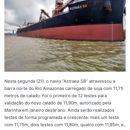
Nesta segunda (21), o navio “Astraea SB” atravessou a
barra norte do Rio Amazonas carregado de soja com 11,75
metros de calado. Foi o primeiro de 12 testes para
validação do novo calado de 11,90m, autorizado pela
Marinha em janeiro deste ano. Ainda serão realizados
testes de forma programada e crescente: mais um teste
com 11,75m; dois testes com 11,80m; quatro com 11,85m; e,