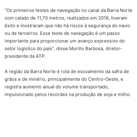
“Os primeiros testes de navegação no canal da Barra Norte
com calado de 11,70 metros, realizados em 2018, tiveram
êxito e mostraram que não há riscos à segurança do navio
ou de terceiros. Esse teste de navegação é um passo
importante para proporcionar um avanço expressivo do
setor logístico do país”, disse Murillo Barbosa, diretor-
presidente da ATP.
A região da Barra Norte é rota de escoamento da safra de
grãos e de minério, principalmente do Centro-Oeste, e
registra aumento anual do volume transportado,
impulsionado pelos recordes na produção de soja e milho.